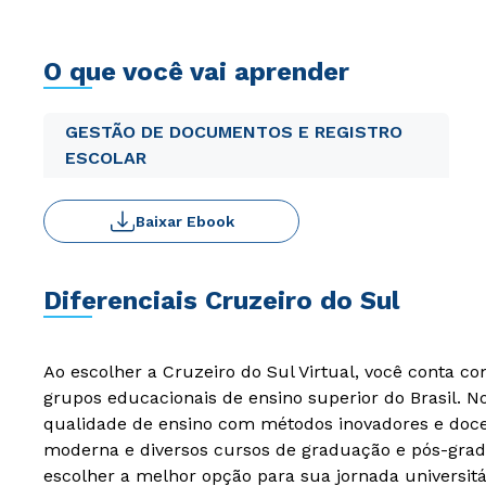
O que você vai aprender
GESTÃO DE DOCUMENTOS E REGISTRO
ESCOLAR
Baixar Ebook
Diferenciais Cruzeiro do Sul
Ao escolher a Cruzeiro do Sul Virtual, você conta c
grupos educacionais de ensino superior do Brasil. 
qualidade de ensino com métodos inovadores e docen
moderna e diversos cursos de graduação e pós-grad
escolher a melhor opção para sua jornada universitá