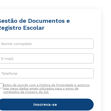
Gestão de Documentos e
egistro Escolar
Nome completo
E-mail
Telefone
Estou de acordo com a Política de Privacidade e autorizo
que meus dados sejam utilizados para o envio de
conteúdos da Cruzeiro do Sul.
Inscreva-se