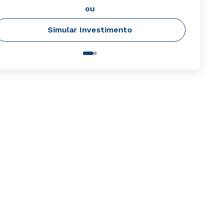
ou
Simular Investimento