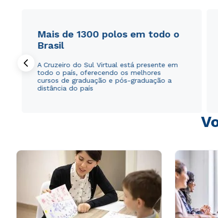
Mais de 1300 polos em todo o
Brasil
A Cruzeiro do Sul Virtual está presente em
todo o país, oferecendo os melhores
cursos de graduação e pós-graduação a
distância do país
Vo