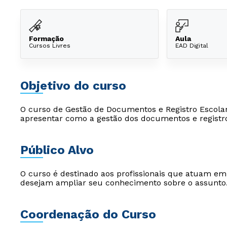
Formação
Aula
Cursos Livres
EAD Digital
Objetivo do curso
O curso de Gestão de Documentos e Registro Escolar
apresentar como a gestão dos documentos e registro
Público Alvo
O curso é destinado aos profissionais que atuam e
desejam ampliar seu conhecimento sobre o assunto
Coordenação do Curso