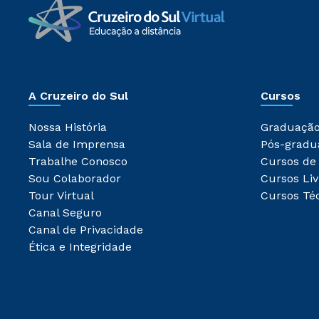
A Cruzeiro do Sul
Cursos
Nossa História
Graduaçã
Sala de Imprensa
Pós-gradu
Trabalhe Conosco
Cursos de
Sou Colaborador
Cursos Liv
Tour Virtual
Cursos Té
Canal Seguro
Canal de Privacidade
Ética e Integridade