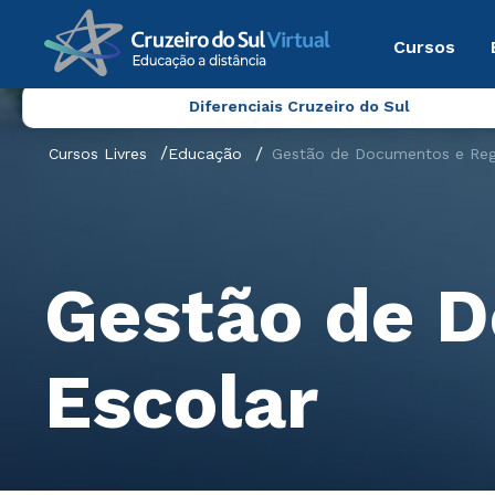
Cursos
Diferenciais Cruzeiro do Sul
Cursos Livres
Educação
Gestão de Documentos e Regi
Gestão de D
Escolar