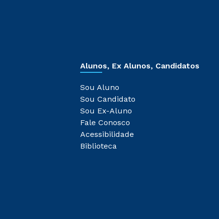
Alunos, Ex Alunos, Candidatos
Sou Aluno
Sou Candidato
Sou Ex-Aluno
Fale Conosco
Acessibilidade
Biblioteca