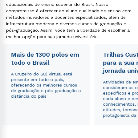
educacionais de ensino superior do Brasil. Nosso
compromisso é oferecer ao aluno qualidade de ensino com
métodos inovadores e docentes especializados, além de
infraestrutura moderna e diversos cursos de graduação e
pós-graduação. Assim, você tem a liberdade de escolher a
melhor opção para sua jornada universitária.
Mais de 1300 polos em
Trilhas Cus
todo o Brasil
para a sua
jornada uni
A Cruzeiro do Sul Virtual está
presente em todo o país,
Atividades de e
oferecendo os melhores cursos
consideram os o
de graduação e pós-graduação a
específicos e pro
distância do país
cada aluno e de
conhecimentos, 
atitudes, tornan
protagonista da