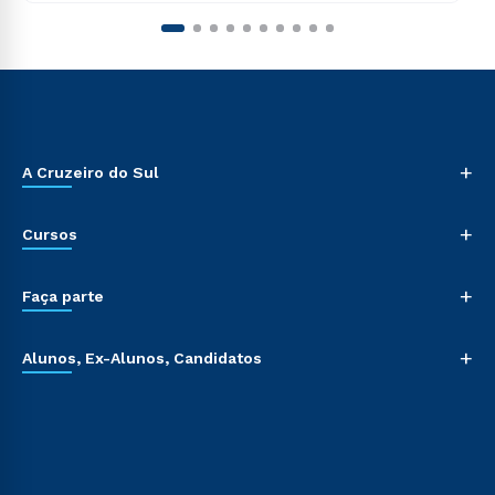
+
A Cruzeiro do Sul
+
Cursos
+
Faça parte
+
Alunos, Ex-Alunos, Candidatos