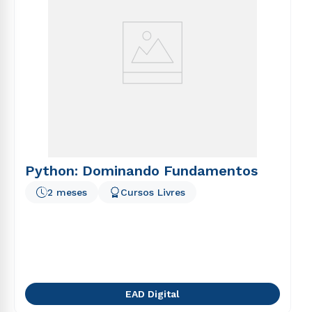
Python: Dominando Fundamentos
2 meses
Cursos Livres
EAD Digital