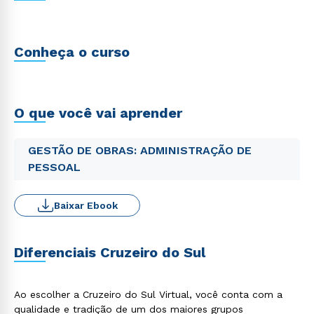
Conheça o curso
O que você vai aprender
GESTÃO DE OBRAS: ADMINISTRAÇÃO DE
PESSOAL
Baixar Ebook
Diferenciais Cruzeiro do Sul
Ao escolher a Cruzeiro do Sul Virtual, você conta com a
qualidade e tradição de um dos maiores grupos