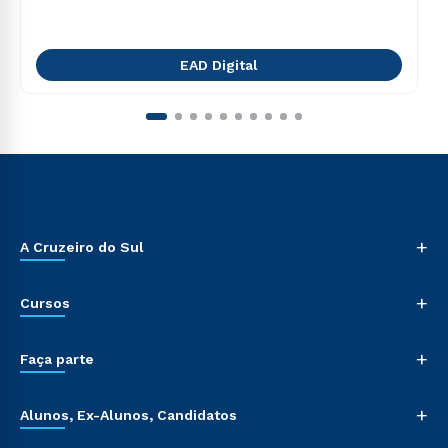
EAD Digital
+
A Cruzeiro do Sul
+
Cursos
+
Faça parte
+
Alunos, Ex-Alunos, Candidatos