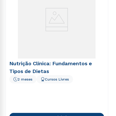
Nutrição Clínica: Fundamentos e
Tipos de Dietas
2 meses
Cursos Livres