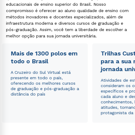
educacionais de ensino superior do Brasil. Nosso
compromisso é oferecer ao aluno qualidade de ensino com
métodos inovadores e docentes especializados, além de
infraestrutura moderna e diversos cursos de graduação e
pós-graduação. Assim, você tem a liberdade de escolher a
melhor opção para sua jornada universitária.
Mais de 1300 polos em
Trilhas Cus
todo o Brasil
para a sua
jornada uni
A Cruzeiro do Sul Virtual está
presente em todo o país,
Atividades de e
oferecendo os melhores cursos
consideram os o
de graduação e pós-graduação a
específicos e pro
distância do país
cada aluno e de
conhecimentos, 
atitudes, tornan
protagonista da