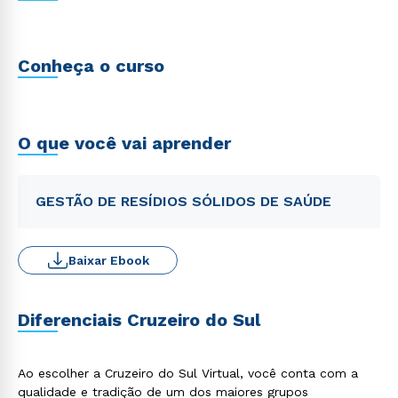
Conheça o curso
O que você vai aprender
GESTÃO DE RESÍDIOS SÓLIDOS DE SAÚDE
Baixar Ebook
Diferenciais Cruzeiro do Sul
Ao escolher a Cruzeiro do Sul Virtual, você conta com a
qualidade e tradição de um dos maiores grupos