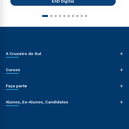
EAD Digital
+
A Cruzeiro do Sul
+
Cursos
+
Faça parte
+
Alunos, Ex-Alunos, Candidatos