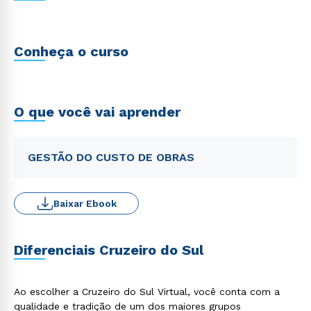
Conheça o curso
O que você vai aprender
GESTÃO DO CUSTO DE OBRAS
Baixar Ebook
Diferenciais Cruzeiro do Sul
Ao escolher a Cruzeiro do Sul Virtual, você conta com a
qualidade e tradição de um dos maiores grupos