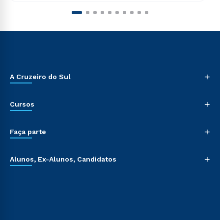
+
A Cruzeiro do Sul
+
Cursos
+
Faça parte
+
Alunos, Ex-Alunos, Candidatos