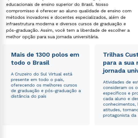
educacionais de ensino superior do Brasil. Nosso
compromisso é oferecer ao aluno qualidade de ensino com
métodos inovadores e docentes especializados, além de
infraestrutura moderna e diversos cursos de graduação e
pós-graduação. Assim, você tem a liberdade de escolher a
melhor opção para sua jornada universitária.
Mais de 1300 polos em
Trilhas Cus
todo o Brasil
para a sua
jornada uni
A Cruzeiro do Sul Virtual está
presente em todo o país,
Atividades de e
oferecendo os melhores cursos
consideram os o
de graduação e pós-graduação a
específicos e pro
distância do país
cada aluno e de
conhecimentos, 
atitudes, tornan
protagonista da