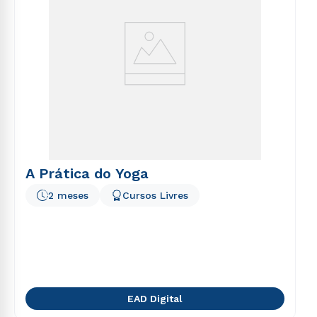
A Prática do Yoga
2 meses
Cursos Livres
EAD Digital