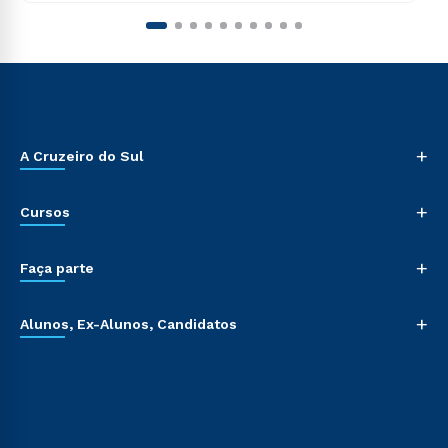
+
A Cruzeiro do Sul
+
Cursos
+
Faça parte
+
Alunos, Ex-Alunos, Candidatos