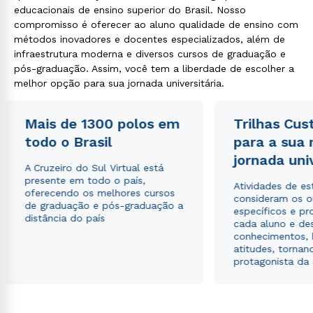
educacionais de ensino superior do Brasil. Nosso
compromisso é oferecer ao aluno qualidade de ensino com
métodos inovadores e docentes especializados, além de
infraestrutura moderna e diversos cursos de graduação e
pós-graduação. Assim, você tem a liberdade de escolher a
melhor opção para sua jornada universitária.
Mais de 1300 polos em
Trilhas Cus
todo o Brasil
para a sua
jornada uni
A Cruzeiro do Sul Virtual está
presente em todo o país,
Atividades de e
oferecendo os melhores cursos
consideram os o
de graduação e pós-graduação a
específicos e pro
distância do país
cada aluno e de
conhecimentos, 
atitudes, tornan
protagonista da