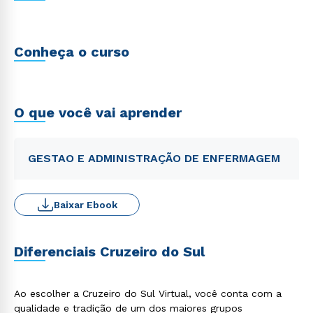
Conheça o curso
O que você vai aprender
GESTAO E ADMINISTRAÇÃO DE ENFERMAGEM
Baixar Ebook
Diferenciais Cruzeiro do Sul
Ao escolher a Cruzeiro do Sul Virtual, você conta com a
qualidade e tradição de um dos maiores grupos