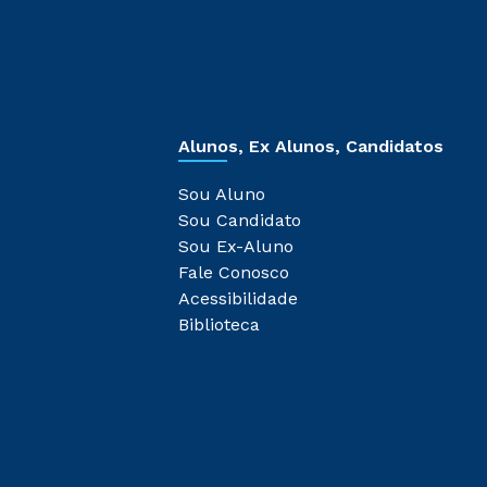
Alunos, Ex Alunos, Candidatos
Sou Aluno
Sou Candidato
Sou Ex-Aluno
Fale Conosco
Acessibilidade
Biblioteca