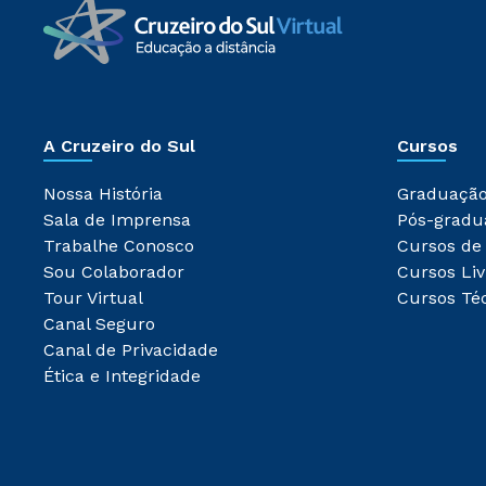
A Cruzeiro do Sul
Cursos
Nossa História
Graduaçã
Sala de Imprensa
Pós-gradu
Trabalhe Conosco
Cursos de
Sou Colaborador
Cursos Liv
Tour Virtual
Cursos Té
Canal Seguro
Canal de Privacidade
Ética e Integridade