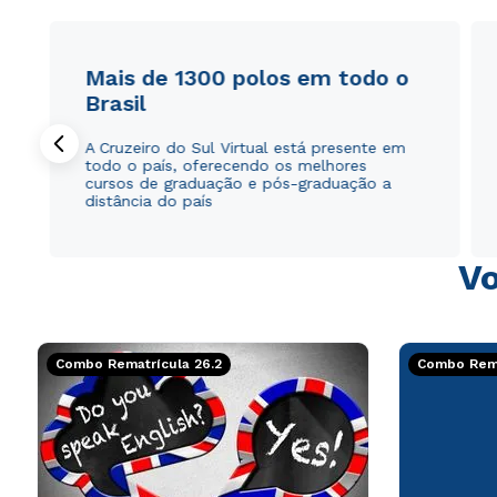
Mais de 1300 polos em todo o
Brasil
A Cruzeiro do Sul Virtual está presente em
todo o país, oferecendo os melhores
cursos de graduação e pós-graduação a
distância do país
Vo
Combo Rematrícula 26.2
Combo Rema