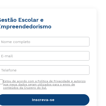
Gestão Escolar e
Empreendedorismo
Nome completo
E-mail
Telefone
Estou de acordo com a Política de Privacidade e autorizo
que meus dados sejam utilizados para o envio de
conteúdos da Cruzeiro do Sul.
Inscreva-se