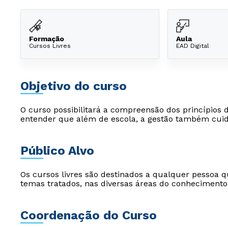
Formação
Aula
Cursos Livres
EAD Digital
Objetivo do curso
O curso possibilitará a compreensão dos princípios 
entender que além de escola, a gestão também cui
Público Alvo
Os cursos livres são destinados a qualquer pessoa q
temas tratados, nas diversas áreas do conhecimento
Coordenação do Curso