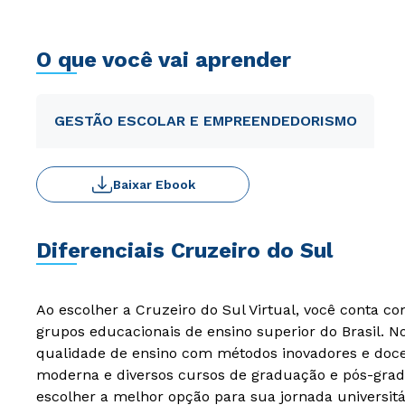
O que você vai aprender
GESTÃO ESCOLAR E EMPREENDEDORISMO
Baixar Ebook
Diferenciais Cruzeiro do Sul
Ao escolher a Cruzeiro do Sul Virtual, você conta c
grupos educacionais de ensino superior do Brasil. 
qualidade de ensino com métodos inovadores e docen
moderna e diversos cursos de graduação e pós-grad
escolher a melhor opção para sua jornada universitá