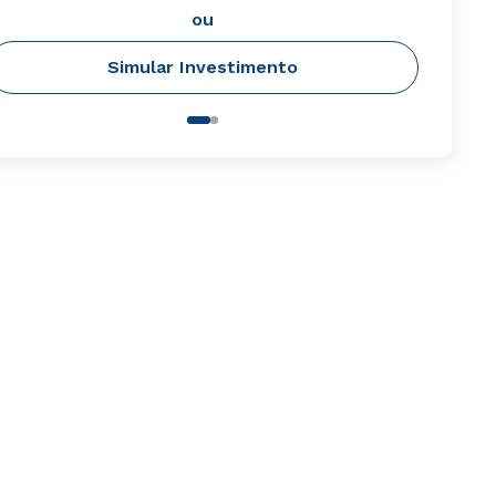
ou
Simular Investimento