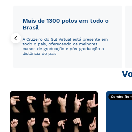
Mais de 1300 polos em todo o
Brasil
A Cruzeiro do Sul Virtual está presente em
todo o país, oferecendo os melhores
cursos de graduação e pós-graduação a
distância do país
Vo
Combo Rema