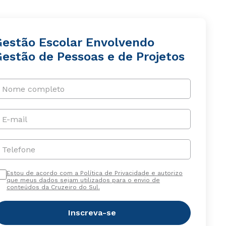
Gestão Escolar Envolvendo
Gestão de Pessoas e de Projetos
Nome completo
E-mail
Telefone
Estou de acordo com a Política de Privacidade e autorizo
que meus dados sejam utilizados para o envio de
conteúdos da Cruzeiro do Sul.
Inscreva-se