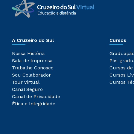
A Cruzeiro do Sul
Cursos
Nossa História
Graduaçã
Sala de Imprensa
Pós-gradu
Trabalhe Conosco
Cursos de
Sou Colaborador
Cursos Liv
Tour Virtual
Cursos Té
Canal Seguro
Canal de Privacidade
Ética e Integridade