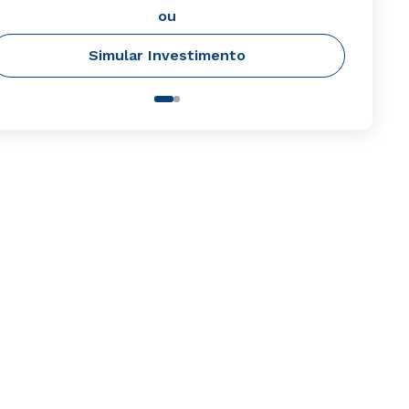
ou
Simular Investimento