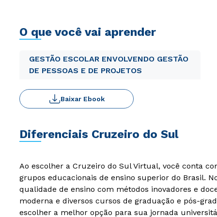
O que você vai aprender
GESTÃO ESCOLAR ENVOLVENDO GESTÃO
DE PESSOAS E DE PROJETOS
Baixar Ebook
Diferenciais Cruzeiro do Sul
Ao escolher a Cruzeiro do Sul Virtual, você conta c
grupos educacionais de ensino superior do Brasil. 
qualidade de ensino com métodos inovadores e docen
moderna e diversos cursos de graduação e pós-grad
escolher a melhor opção para sua jornada universitá