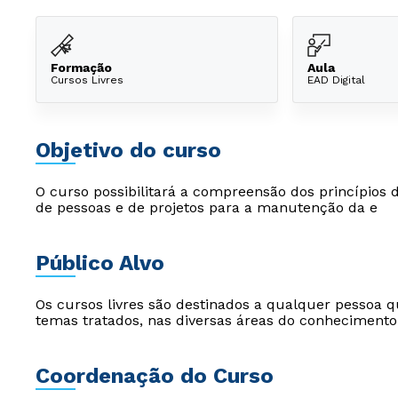
Formação
Aula
Cursos Livres
EAD Digital
Objetivo do curso
O curso possibilitará a compreensão dos princípios 
de pessoas e de projetos para a manutenção da e
Público Alvo
Os cursos livres são destinados a qualquer pessoa q
temas tratados, nas diversas áreas do conhecimento
Coordenação do Curso