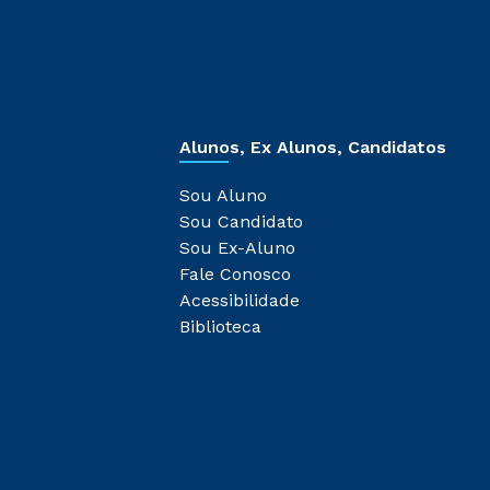
Alunos, Ex Alunos, Candidatos
Sou Aluno
Sou Candidato
Sou Ex-Aluno
Fale Conosco
Acessibilidade
Biblioteca