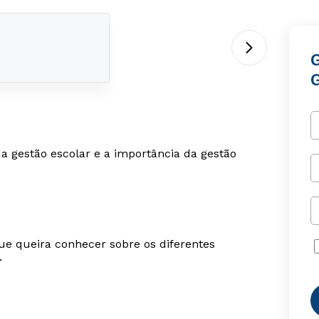
da gestão escolar e a importância da gestão
ue queira conhecer sobre os diferentes
.