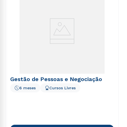
Gestão de Pessoas e Negociação
6 meses
Cursos Livres