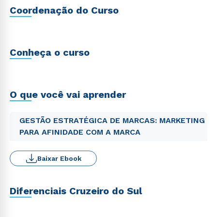
Coordenação do Curso
Conheça o curso
O que você vai aprender
GESTÃO ESTRATÉGICA DE MARCAS: MARKETING
PARA AFINIDADE COM A MARCA
Baixar Ebook
Diferenciais Cruzeiro do Sul