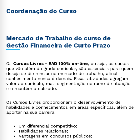
Coordenação do Curso
Mercado de Trabalho do curso de
Gestão Financeira de Curto Prazo
Os
Cursos Livres - EAD 100% on-line
, ou seja, os cursos
que vão além da grade curricular, são essenciais para quem
deseja se diferenciar no mercado de trabalho, afinal
conhecimento nunca é demais. Essas atividades agregam
valor ao currículo, mais segmentação no ramo de atuação
e o mantém atualizado.
Os Cursos Livres proporcionam o desenvolvimento de
habilidades e conhecimentos em áreas específicas, além de
aportar na sua carreira
Um diferencial competitivo;
Habilidades relacionais;
Vantagens em concursos públicos;