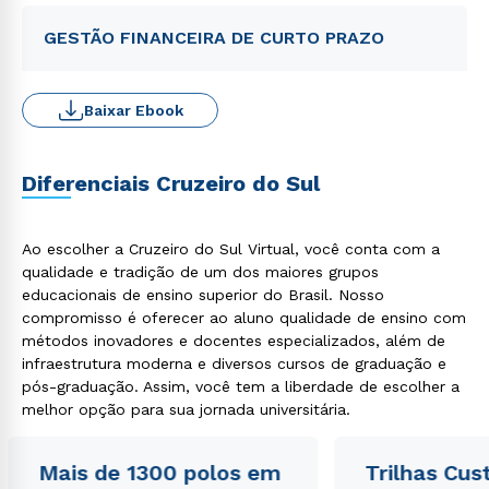
GESTÃO FINANCEIRA DE CURTO PRAZO
Baixar Ebook
Diferenciais Cruzeiro do Sul
Ao escolher a Cruzeiro do Sul Virtual, você conta com a
qualidade e tradição de um dos maiores grupos
educacionais de ensino superior do Brasil. Nosso
compromisso é oferecer ao aluno qualidade de ensino com
métodos inovadores e docentes especializados, além de
infraestrutura moderna e diversos cursos de graduação e
pós-graduação. Assim, você tem a liberdade de escolher a
melhor opção para sua jornada universitária.
Mais de 1300 polos em
Trilhas Cus