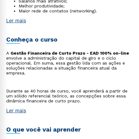
Salários mais atrativos;
Melhor produtividade;
Maior rede de contatos (networking).
Ler mais
Conheça o curso
A
Gestão Financeira de Curto Prazo - EAD 100% on-line
envolve a administração do capital de giro e o ciclo
operacional. Em suma, essa gestão lida com as ações e
soluções relacionadas a situação financeira atual da
empresa.
Durante as 40 horas de curso, você aprenderá a partir de
um sólido referencial teórico, as concepções sobre essa
dinâmica financeira de curto prazo.
Ler mais
O que você vai aprender