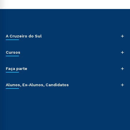
+
A Cruzeiro do Sul
+
Cursos
+
Faça parte
+
Alunos, Ex-Alunos, Candidatos