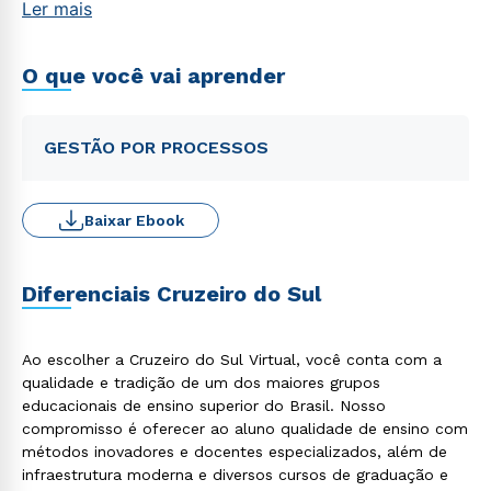
Ler mais
O que você vai aprender
GESTÃO POR PROCESSOS
Baixar Ebook
Diferenciais Cruzeiro do Sul
Ao escolher a Cruzeiro do Sul Virtual, você conta com a
qualidade e tradição de um dos maiores grupos
educacionais de ensino superior do Brasil. Nosso
compromisso é oferecer ao aluno qualidade de ensino com
métodos inovadores e docentes especializados, além de
infraestrutura moderna e diversos cursos de graduação e