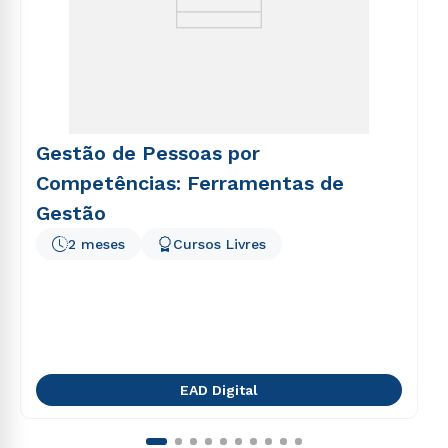
Gestão de Pessoas por
Competências: Ferramentas de
Gestão
2 meses
Cursos Livres
EAD Digital