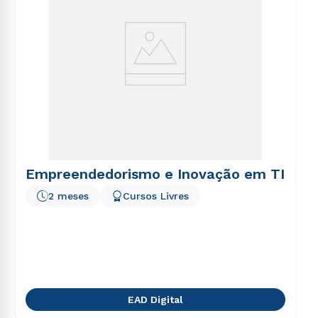
Empreendedorismo e Inovação em TI
2 meses
Cursos Livres
EAD Digital