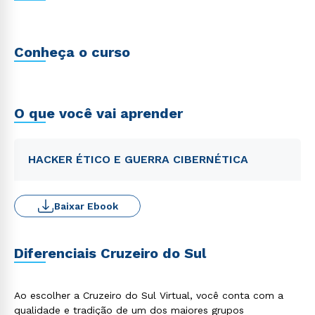
Conheça o curso
O que você vai aprender
HACKER ÉTICO E GUERRA CIBERNÉTICA
Baixar Ebook
Diferenciais Cruzeiro do Sul
Ao escolher a Cruzeiro do Sul Virtual, você conta com a
qualidade e tradição de um dos maiores grupos