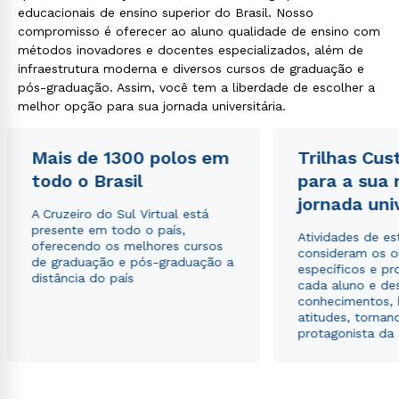
educacionais de ensino superior do Brasil. Nosso
compromisso é oferecer ao aluno qualidade de ensino com
métodos inovadores e docentes especializados, além de
infraestrutura moderna e diversos cursos de graduação e
pós-graduação. Assim, você tem a liberdade de escolher a
melhor opção para sua jornada universitária.
Mais de 1300 polos em
Trilhas Cus
todo o Brasil
para a sua
jornada uni
A Cruzeiro do Sul Virtual está
presente em todo o país,
Atividades de e
oferecendo os melhores cursos
consideram os o
de graduação e pós-graduação a
específicos e pro
distância do país
cada aluno e de
conhecimentos, 
atitudes, tornan
protagonista da