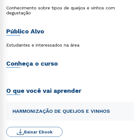
Conhecimento sobre tipos de queijos e vinhos com
degustação
Público Alvo
Estudantes e interessados na área
Conheça o curso
O que você vai aprender
HARMONIZAÇÃO DE QUEIJOS E VINHOS
Baixar Ebook