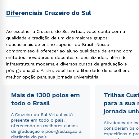
Diferenciais Cruzeiro do Sul
Ao escolher a Cruzeiro do Sul Virtual, você conta com a
qualidade e tradição de um dos maiores grupos
educacionais de ensino superior do Brasil. Nosso
compromisso é oferecer ao aluno qualidade de ensino com
métodos inovadores e docentes especializados, além de
infraestrutura moderna e diversos cursos de graduação e
pós-graduação. Assim, você tem a liberdade de escolher a
melhor opção para sua jornada universitária.
Mais de 1300 polos em
Trilhas Cus
todo o Brasil
para a sua
jornada uni
A Cruzeiro do Sul Virtual está
presente em todo o país,
Atividades de e
oferecendo os melhores cursos
consideram os o
de graduação e pós-graduação a
específicos e pro
distância do país