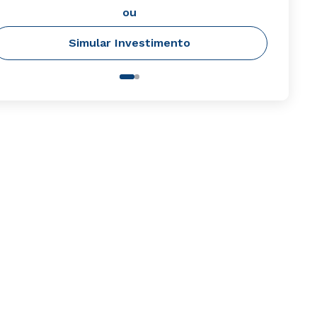
ou
Simular Investimento