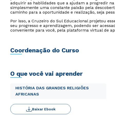
adquirir as habilidades que a ajudam a progredir na 
simplesmente uma constante paixão pela descoberta
caminho para a oportunidade e realização, seja pesso
Por isso, a Cruzeiro do Sul Educacional projetou es
seu progresso e aprendizagem, podendo ser acessado
conveniente para você, pela plataforma virtual de a
Coordenação do Curso
O que você vai aprender
HISTÓRIA DAS GRANDES RELIGIÕES
AFRICANAS
Baixar Ebook