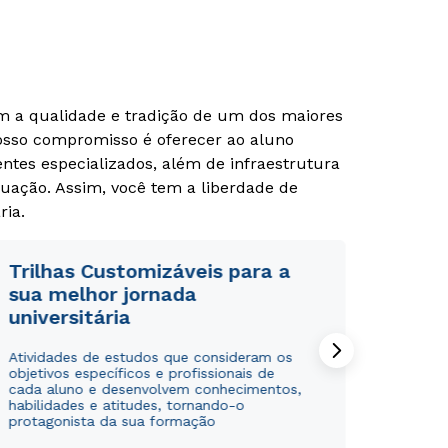
om a qualidade e tradição de um dos maiores
Nosso compromisso é oferecer ao aluno
tes especializados, além de infraestrutura
uação. Assim, você tem a liberdade de
ria.
Trilhas Customizáveis para a
sua melhor jornada
universitária
Atividades de estudos que consideram os
objetivos específicos e profissionais de
cada aluno e desenvolvem conhecimentos,
habilidades e atitudes, tornando-o
protagonista da sua formação