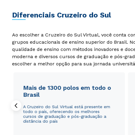
Diferenciais Cruzeiro do Sul
Ao escolher a Cruzeiro do Sul Virtual, você conta c
grupos educacionais de ensino superior do Brasil. 
qualidade de ensino com métodos inovadores e docen
moderna e diversos cursos de graduação e pós-grad
escolher a melhor opção para sua jornada universitá
Mais de 1300 polos em todo o
Brasil
A Cruzeiro do Sul Virtual está presente em
todo o país, oferecendo os melhores
cursos de graduação e pós-graduação a
distância do país