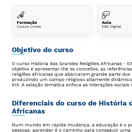
Formação
Aula
Cursos Livres
EAD Digital
Objetivo do curso
O curso História das Grandes Religiões Africanas -
objetivo é apresentar-lhe os conceitos, as referência
religiões africanas que abarcaram grande parte dos 
produzindo um campo religioso altamente dinâmico.
XIX. A seleção temática enfoca as interações sociais 
Diferenciais do curso de História 
Africanas
Num mundo em rápida mudança, a educação é o pont
pessoas, aprender é o caminho para conseguir uma 