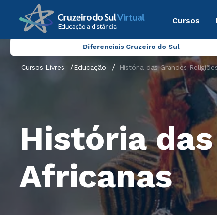
Cursos
Diferenciais Cruzeiro do Sul
Cursos Livres
Educação
História das Grandes Religiõe
História das
Africanas