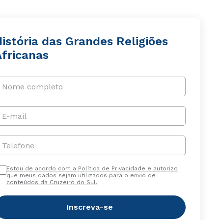
istória das Grandes Religiões
Africanas
Nome completo
E-mail
Telefone
Estou de acordo com a Política de Privacidade e autorizo
que meus dados sejam utilizados para o envio de
conteúdos da Cruzeiro do Sul.
Inscreva-se