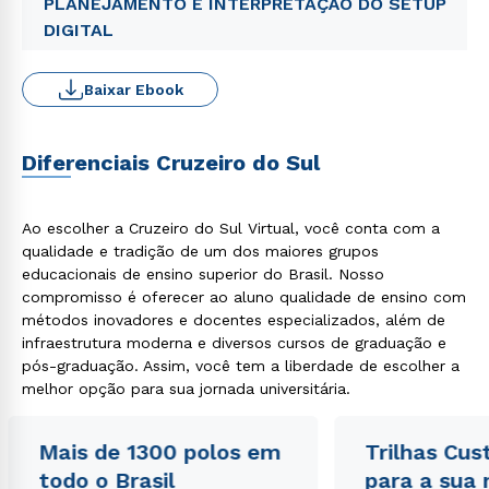
PLANEJAMENTO E INTERPRETAÇÃO DO SETUP
DIGITAL
Baixar Ebook
Diferenciais Cruzeiro do Sul
Ao escolher a Cruzeiro do Sul Virtual, você conta com a
qualidade e tradição de um dos maiores grupos
educacionais de ensino superior do Brasil. Nosso
compromisso é oferecer ao aluno qualidade de ensino com
métodos inovadores e docentes especializados, além de
infraestrutura moderna e diversos cursos de graduação e
pós-graduação. Assim, você tem a liberdade de escolher a
melhor opção para sua jornada universitária.
Mais de 1300 polos em
Trilhas Cus
todo o Brasil
para a sua