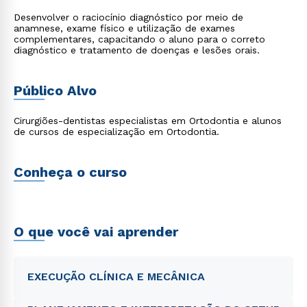
Desenvolver o raciocínio diagnóstico por meio de
anamnese, exame físico e utilização de exames
complementares, capacitando o aluno para o correto
diagnóstico e tratamento de doenças e lesões orais.
Público Alvo
Cirurgiões-dentistas especialistas em Ortodontia e alunos
de cursos de especialização em Ortodontia.
Conheça o curso
O que você vai aprender
EXECUÇÃO CLÍNICA E MECÂNICA