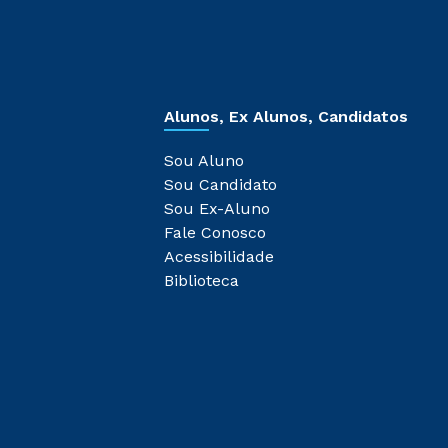
Alunos, Ex Alunos, Candidatos
Sou Aluno
Sou Candidato
Sou Ex-Aluno
Fale Conosco
Acessibilidade
Biblioteca