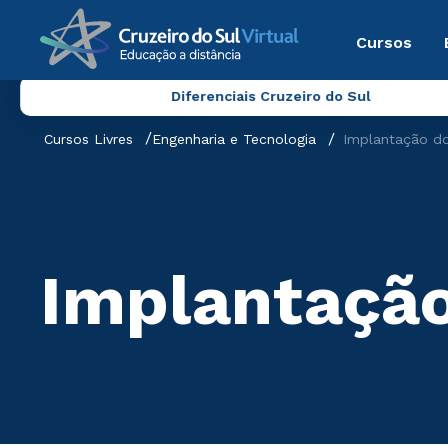
Cursos
Diferenciais Cruzeiro do Sul
Cursos Livres
Engenharia e Tecnologia
Implantação do
Implantação