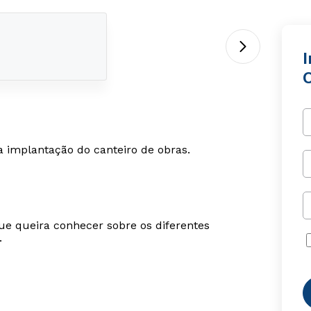
 implantação do canteiro de obras.
ue queira conhecer sobre os diferentes
.