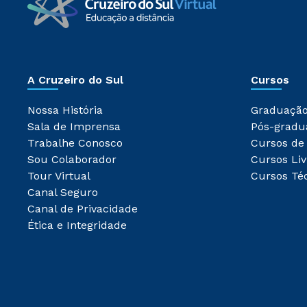
A Cruzeiro do Sul
Cursos
Nossa História
Graduaçã
Sala de Imprensa
Pós-gradu
Trabalhe Conosco
Cursos de
Sou Colaborador
Cursos Liv
Tour Virtual
Cursos Té
Canal Seguro
Canal de Privacidade
Ética e Integridade