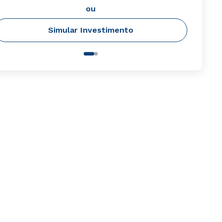
ou
Simular Investimento