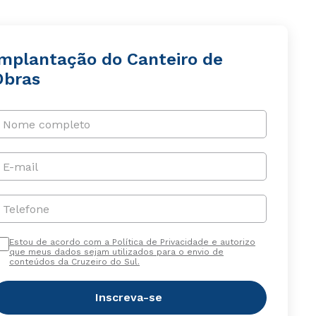
Implantação do Canteiro de
Obras
Nome completo
E-mail
Telefone
Estou de acordo com a Política de Privacidade e autorizo
que meus dados sejam utilizados para o envio de
conteúdos da Cruzeiro do Sul.
Inscreva-se