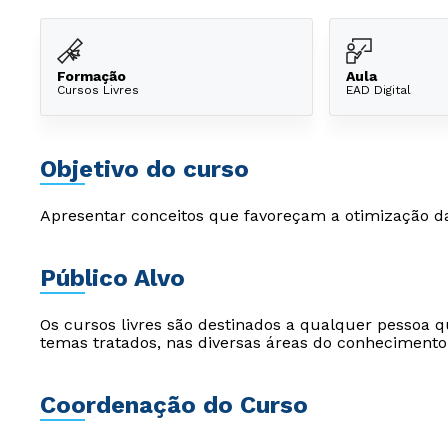
Formação
Aula
Cursos Livres
EAD Digital
Objetivo do curso
Apresentar conceitos que favoreçam a otimização da
Público Alvo
Os cursos livres são destinados a qualquer pessoa q
temas tratados, nas diversas áreas do conhecimento
Coordenação do Curso