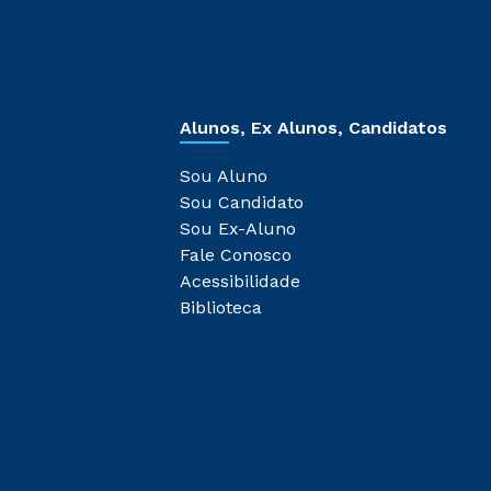
Alunos, Ex Alunos, Candidatos
Sou Aluno
Sou Candidato
Sou Ex-Aluno
Fale Conosco
Acessibilidade
Biblioteca