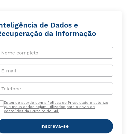
nteligência de Dados e
Recuperação da Informação
Nome completo
E-mail
Telefone
Estou de acordo com a Política de Privacidade e autorizo
que meus dados sejam utilizados para o envio de
conteúdos da Cruzeiro do Sul.
Inscreva-se