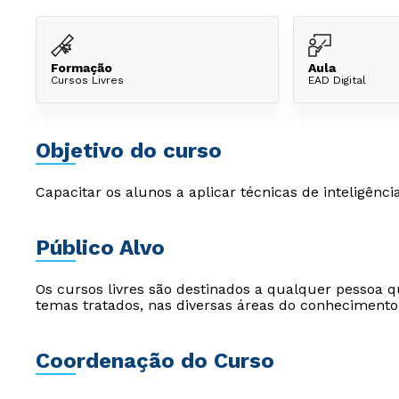
Formação
Aula
Cursos Livres
EAD Digital
Objetivo do curso
Capacitar os alunos a aplicar técnicas de inteligên
Público Alvo
Os cursos livres são destinados a qualquer pessoa q
temas tratados, nas diversas áreas do conhecimento
Coordenação do Curso