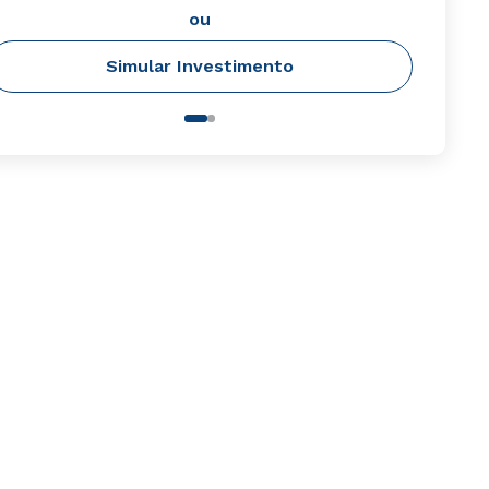
ou
Simular Investimento