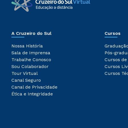
A Cruzeiro do Sul
Cursos
Nossa História
Graduaçã
Sala de Imprensa
Pós-gradu
Trabalhe Conosco
Cursos de
Sou Colaborador
Cursos Liv
Tour Virtual
Cursos Té
Canal Seguro
Canal de Privacidade
Ética e Integridade