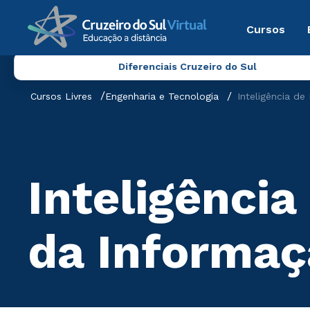
Cursos
Diferenciais Cruzeiro do Sul
Cursos Livres
Engenharia e Tecnologia
Inteligência d
Inteligênci
da Informaç