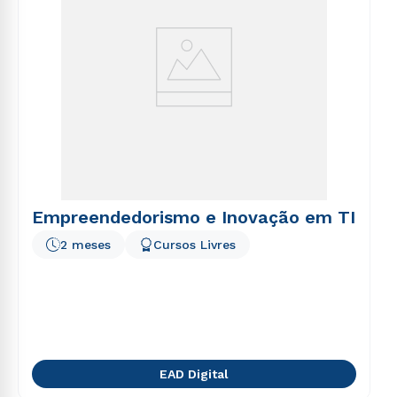
Empreendedorismo e Inovação em TI
2 meses
Cursos Livres
EAD Digital