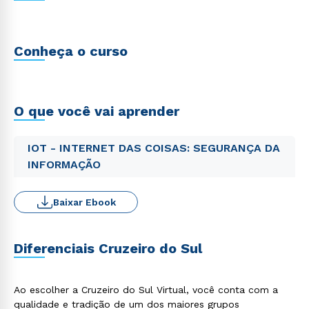
Conheça o curso
O que você vai aprender
IOT - INTERNET DAS COISAS: SEGURANÇA DA
INFORMAÇÃO
Baixar Ebook
Diferenciais Cruzeiro do Sul
Ao escolher a Cruzeiro do Sul Virtual, você conta com a
qualidade e tradição de um dos maiores grupos