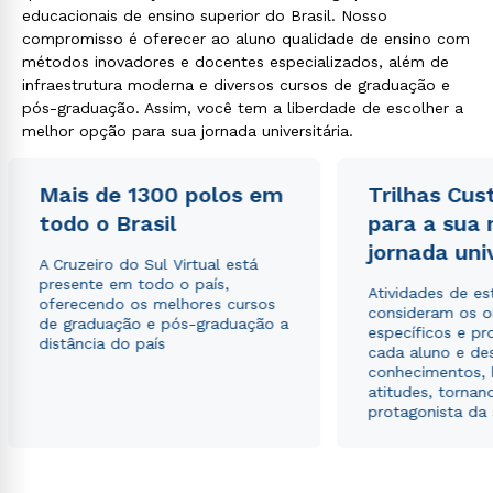
educacionais de ensino superior do Brasil. Nosso
compromisso é oferecer ao aluno qualidade de ensino com
métodos inovadores e docentes especializados, além de
infraestrutura moderna e diversos cursos de graduação e
pós-graduação. Assim, você tem a liberdade de escolher a
melhor opção para sua jornada universitária.
Mais de 1300 polos em
Trilhas Cus
todo o Brasil
para a sua
jornada uni
A Cruzeiro do Sul Virtual está
presente em todo o país,
Atividades de e
oferecendo os melhores cursos
consideram os o
de graduação e pós-graduação a
específicos e pro
distância do país
cada aluno e de
conhecimentos, 
atitudes, tornan
protagonista da