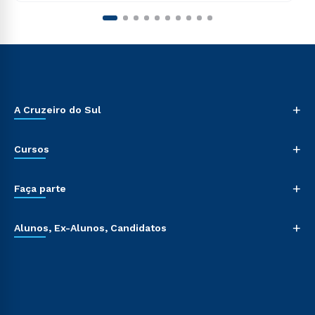
+
A Cruzeiro do Sul
+
Cursos
+
Faça parte
+
Alunos, Ex-Alunos, Candidatos