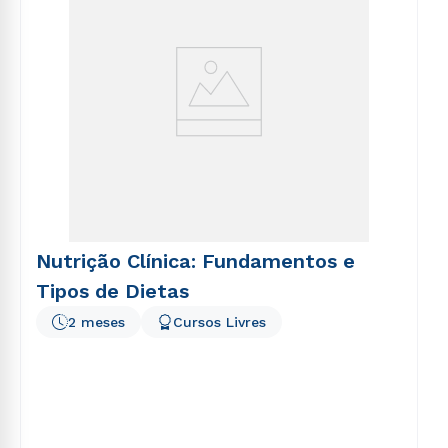
Nutrição Clínica: Fundamentos e
Tipos de Dietas
2 meses
Cursos Livres