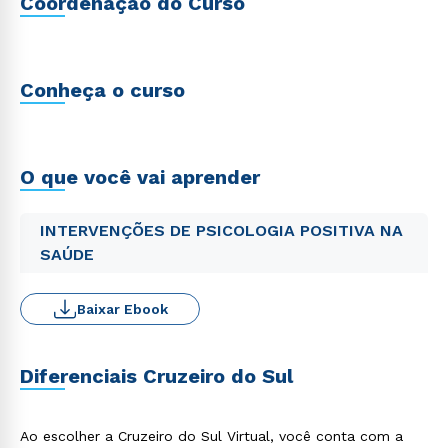
Coordenação do Curso
Conheça o curso
O que você vai aprender
INTERVENÇÕES DE PSICOLOGIA POSITIVA NA
SAÚDE
Baixar Ebook
Diferenciais Cruzeiro do Sul
Ao escolher a Cruzeiro do Sul Virtual, você conta com a