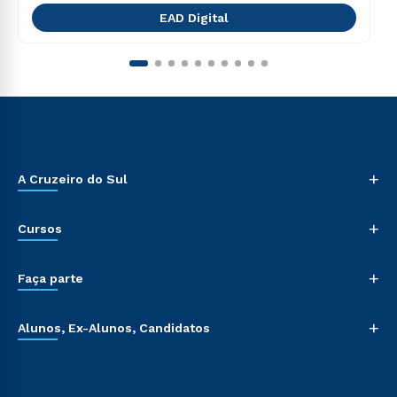
EAD Digital
+
A Cruzeiro do Sul
+
Cursos
+
Faça parte
+
Alunos, Ex-Alunos, Candidatos