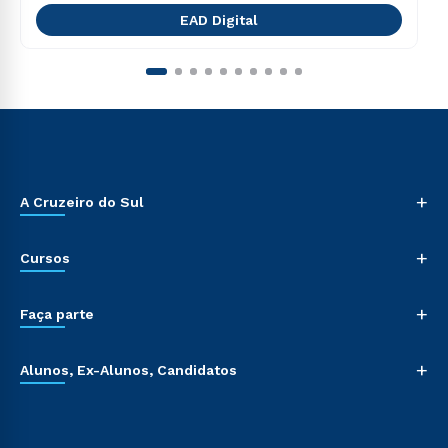
EAD Digital
+
A Cruzeiro do Sul
+
Cursos
+
Faça parte
+
Alunos, Ex-Alunos, Candidatos