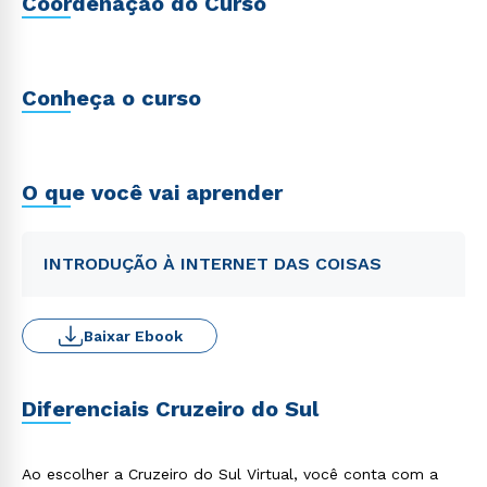
Coordenação do Curso
Conheça o curso
O que você vai aprender
INTRODUÇÃO À INTERNET DAS COISAS
Baixar Ebook
Diferenciais Cruzeiro do Sul
Ao escolher a Cruzeiro do Sul Virtual, você conta com a