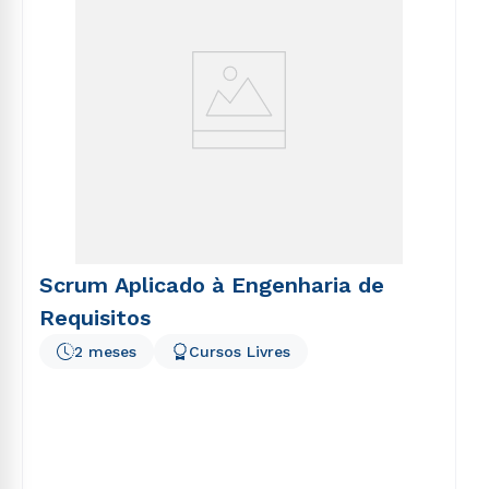
Scrum Aplicado à Engenharia de
Requisitos
2 meses
Cursos Livres