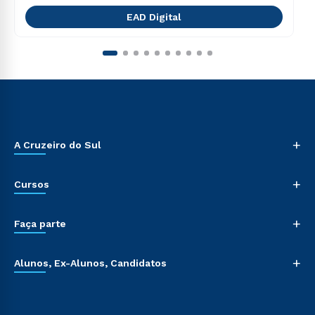
EAD Digital
+
A Cruzeiro do Sul
+
Cursos
+
Faça parte
+
Alunos, Ex-Alunos, Candidatos