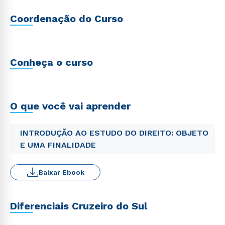
Coordenação do Curso
Conheça o curso
O que você vai aprender
INTRODUÇÃO AO ESTUDO DO DIREITO: OBJETO
E UMA FINALIDADE
Baixar Ebook
Diferenciais Cruzeiro do Sul