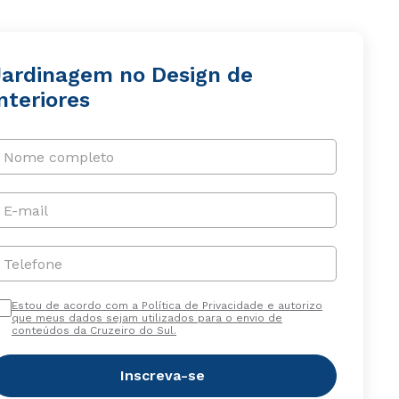
Jardinagem no Design de
nteriores
Nome completo
E-mail
Telefone
Estou de acordo com a Política de Privacidade e autorizo
que meus dados sejam utilizados para o envio de
conteúdos da Cruzeiro do Sul.
Inscreva-se