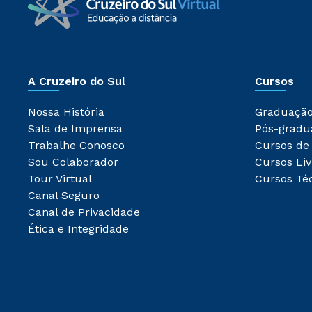
A Cruzeiro do Sul
Cursos
Nossa História
Graduaçã
Sala de Imprensa
Pós-gradu
Trabalhe Conosco
Cursos de
Sou Colaborador
Cursos Liv
Tour Virtual
Cursos Té
Canal Seguro
Canal de Privacidade
Ética e Integridade