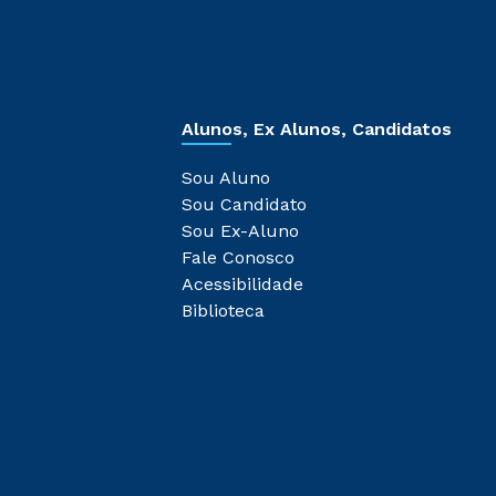
Alunos, Ex Alunos, Candidatos
Sou Aluno
Sou Candidato
Sou Ex-Aluno
Fale Conosco
Acessibilidade
Biblioteca