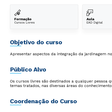
Formação
Aula
Cursos Livres
EAD Digital
Objetivo do curso
Apresentar aspectos da integração da jardinagem no 
Público Alvo
Os cursos livres são destinados a qualquer pessoa q
temas tratados, nas diversas áreas do conhecimento
Coordenação do Curso