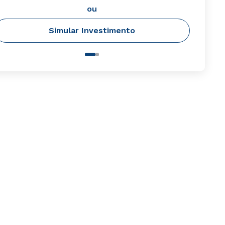
ou
Simular Investimento