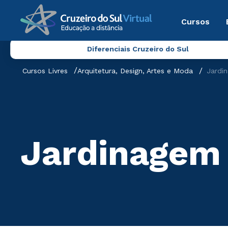
Cursos
Diferenciais Cruzeiro do Sul
Cursos Livres
Arquitetura, Design, Artes e Moda
Jardi
Jardinagem 