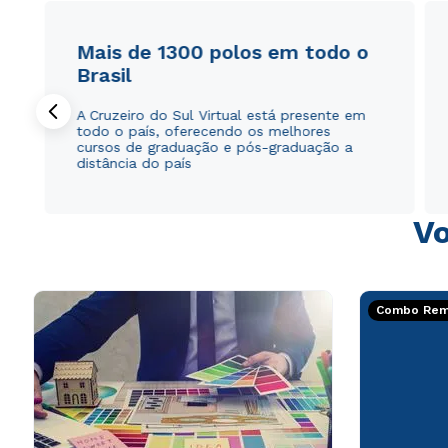
Mais de 1300 polos em todo o
Brasil
A Cruzeiro do Sul Virtual está presente em
todo o país, oferecendo os melhores
cursos de graduação e pós-graduação a
distância do país
Vo
Combo Rema