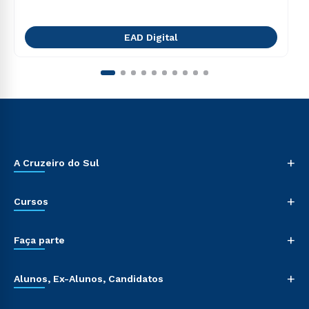
EAD Digital
+
A Cruzeiro do Sul
+
Cursos
+
Faça parte
+
Alunos, Ex-Alunos, Candidatos