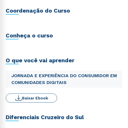
Coordenação do Curso
Conheça o curso
O que você vai aprender
JORNADA E EXPERIÊNCIA DO CONSUMIDOR EM
COMUNIDADES DIGITAIS
Baixar Ebook
Diferenciais Cruzeiro do Sul