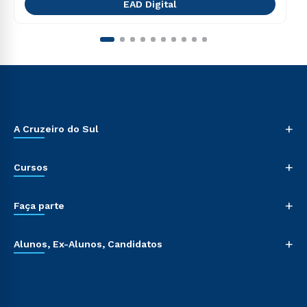
EAD Digital
+
A Cruzeiro do Sul
+
Cursos
+
Faça parte
+
Alunos, Ex-Alunos, Candidatos