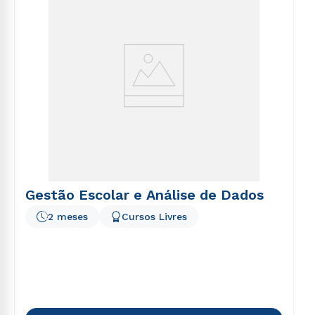
Gestão Escolar e Análise de Dados
2 meses
Cursos Livres