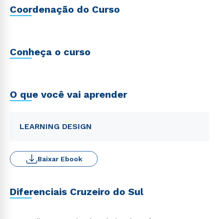
Coordenação do Curso
Conheça o curso
O que você vai aprender
LEARNING DESIGN
Baixar Ebook
Diferenciais Cruzeiro do Sul