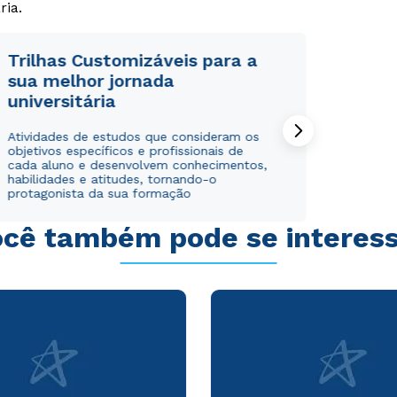
ria.
Trilhas Customizáveis para a
sua melhor jornada
universitária
Atividades de estudos que consideram os
objetivos específicos e profissionais de
cada aluno e desenvolvem conhecimentos,
habilidades e atitudes, tornando-o
protagonista da sua formação
cê também pode se interes