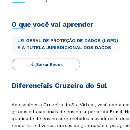
O que você vai aprender
LEI GERAL DE PROTEÇÃO DE DADOS (LGPD)
E A TUTELA JURISDICIONAL DOS DADOS
Baixar Ebook
Diferenciais Cruzeiro do Sul
Ao escolher a Cruzeiro do Sul Virtual, você conta c
grupos educacionais de ensino superior do Brasil. 
qualidade de ensino com métodos inovadores e docen
moderna e diversos cursos de graduação e pós-grad