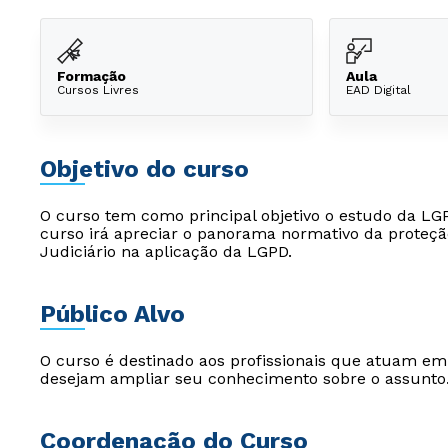
Formação
Aula
Cursos Livres
EAD Digital
Objetivo do curso
O curso tem como principal objetivo o estudo da LGP
curso irá apreciar o panorama normativo da proteçã
Judiciário na aplicação da LGPD.
Público Alvo
O curso é destinado aos profissionais que atuam e
desejam ampliar seu conhecimento sobre o assunto
Coordenação do Curso