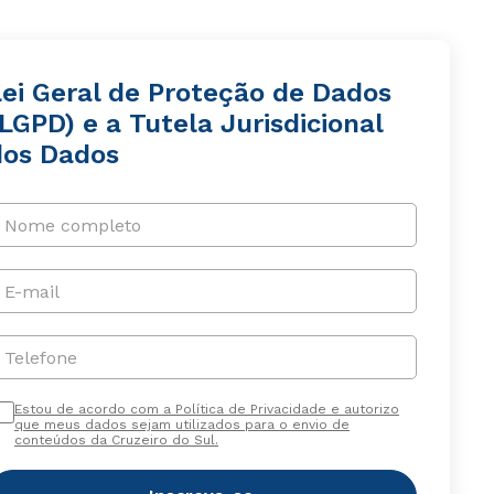
Lei Geral de Proteção de Dados
LGPD) e a Tutela Jurisdicional
dos Dados
Nome completo
E-mail
Telefone
Estou de acordo com a Política de Privacidade e autorizo
que meus dados sejam utilizados para o envio de
conteúdos da Cruzeiro do Sul.