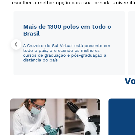
escolher a melhor opção para sua jornada universitá
Mais de 1300 polos em todo o
Brasil
A Cruzeiro do Sul Virtual está presente em
todo o país, oferecendo os melhores
cursos de graduação e pós-graduação a
distância do país
Vo