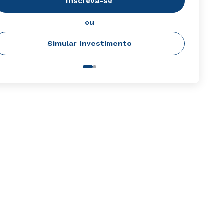
Inscreva-se
ou
Simular Investimento