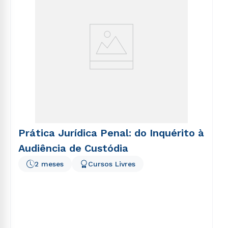
Prática Jurídica Penal: do Inquérito à
Audiência de Custódia
2 meses
Cursos Livres