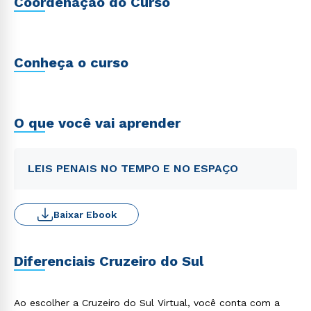
Coordenação do Curso
Conheça o curso
O que você vai aprender
LEIS PENAIS NO TEMPO E NO ESPAÇO
Baixar Ebook
Diferenciais Cruzeiro do Sul
Ao escolher a Cruzeiro do Sul Virtual, você conta com a