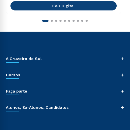
EAD Digital
+
A Cruzeiro do Sul
+
Cursos
+
Faça parte
+
Alunos, Ex-Alunos, Candidatos