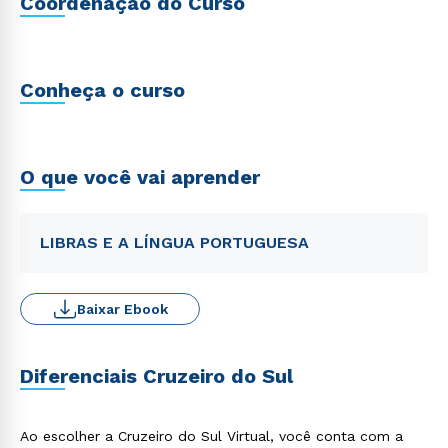
Coordenação do Curso
Conheça o curso
O que você vai aprender
LIBRAS E A LÍNGUA PORTUGUESA
Baixar Ebook
Diferenciais Cruzeiro do Sul
Ao escolher a Cruzeiro do Sul Virtual, você conta com a