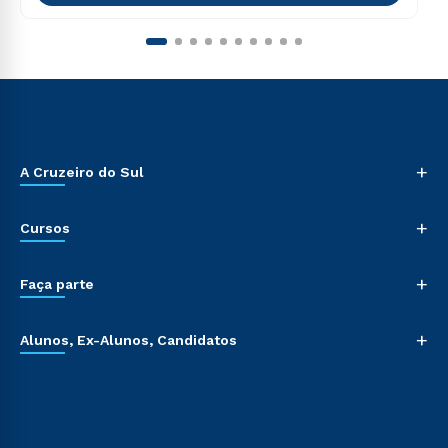
+
A Cruzeiro do Sul
+
Cursos
+
Faça parte
+
Alunos, Ex-Alunos, Candidatos