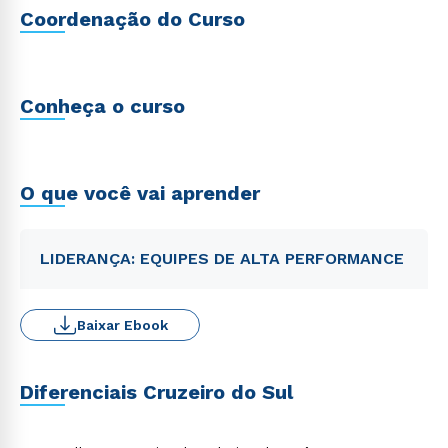
Coordenação do Curso
Conheça o curso
O que você vai aprender
LIDERANÇA: EQUIPES DE ALTA PERFORMANCE
Baixar Ebook
Diferenciais Cruzeiro do Sul