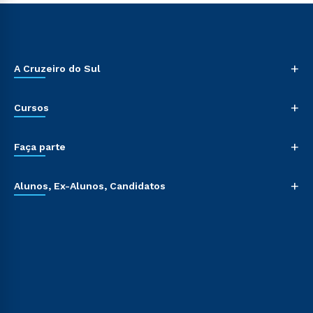
+
A Cruzeiro do Sul
+
Cursos
+
Faça parte
+
Alunos, Ex-Alunos, Candidatos