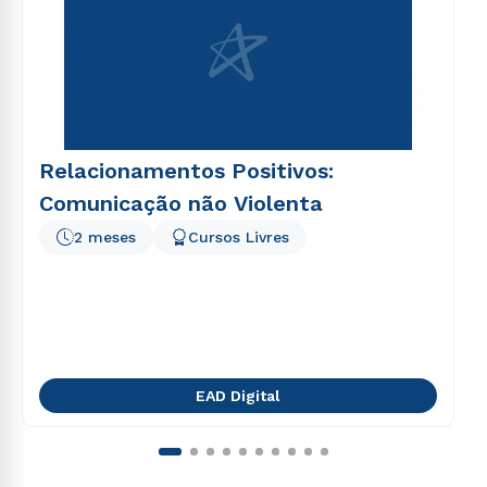
Relacionamentos Positivos:
Comunicação não Violenta
2 meses
Cursos Livres
EAD Digital