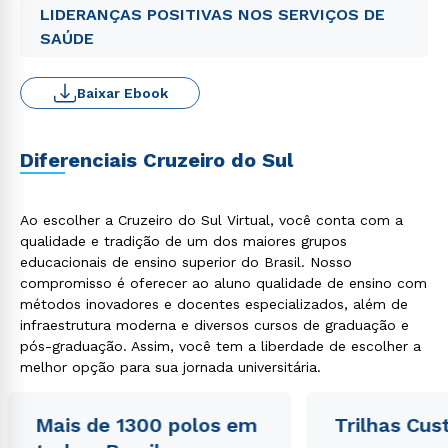
LIDERANÇAS POSITIVAS NOS SERVIÇOS DE
SAÚDE
Baixar Ebook
Diferenciais Cruzeiro do Sul
Ao escolher a Cruzeiro do Sul Virtual, você conta com a
qualidade e tradição de um dos maiores grupos
educacionais de ensino superior do Brasil. Nosso
compromisso é oferecer ao aluno qualidade de ensino com
métodos inovadores e docentes especializados, além de
infraestrutura moderna e diversos cursos de graduação e
pós-graduação. Assim, você tem a liberdade de escolher a
melhor opção para sua jornada universitária.
Mais de 1300 polos em
Trilhas Cus