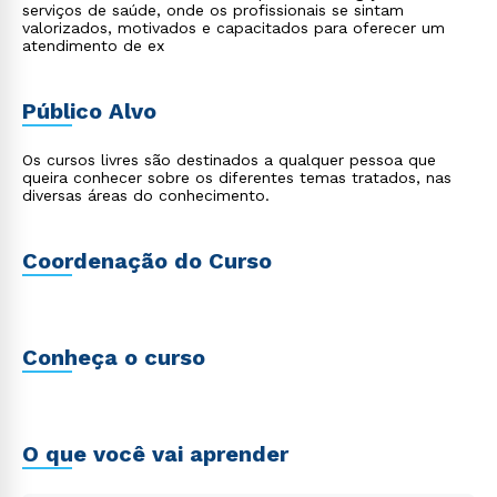
serviços de saúde, onde os profissionais se sintam
valorizados, motivados e capacitados para oferecer um
atendimento de ex
Público Alvo
Os cursos livres são destinados a qualquer pessoa que
queira conhecer sobre os diferentes temas tratados, nas
diversas áreas do conhecimento.
Coordenação do Curso
Conheça o curso
O que você vai aprender