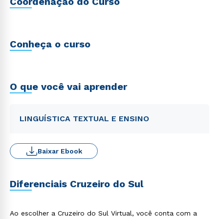
Coordenação do Curso
Conheça o curso
O que você vai aprender
LINGUÍSTICA TEXTUAL E ENSINO
Baixar Ebook
Diferenciais Cruzeiro do Sul
Ao escolher a Cruzeiro do Sul Virtual, você conta com a