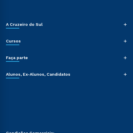
+
A Cruzeiro do Sul
+
Cursos
+
Faça parte
+
Alunos, Ex-Alunos, Candidatos