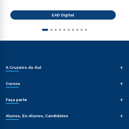
EAD Digital
+
A Cruzeiro do Sul
+
Cursos
+
Faça parte
+
Alunos, Ex-Alunos, Candidatos