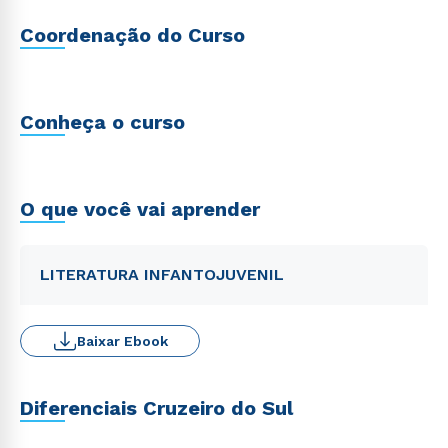
Coordenação do Curso
Conheça o curso
O que você vai aprender
LITERATURA INFANTOJUVENIL
Baixar Ebook
Diferenciais Cruzeiro do Sul