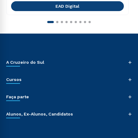
EAD Digital
+
A Cruzeiro do Sul
+
Cursos
+
Faça parte
+
Alunos, Ex-Alunos, Candidatos