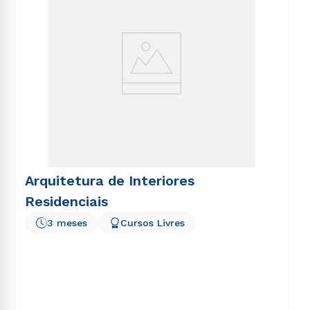
Arquitetura de Interiores
Residenciais
3 meses
Cursos Livres