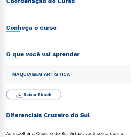
Coordenação do Curso
Conheça o curso
O que você vai aprender
MAQUIAGEM ARTÍSTICA
Baixar Ebook
Diferenciais Cruzeiro do Sul
Ao escolher a Cruzeiro do Sul Virtual, você conta com a