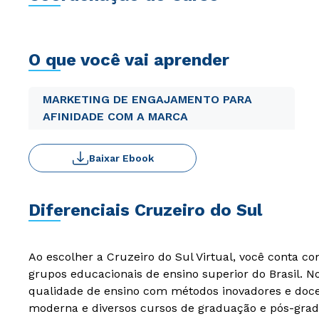
O que você vai aprender
MARKETING DE ENGAJAMENTO PARA
AFINIDADE COM A MARCA
Baixar Ebook
Diferenciais Cruzeiro do Sul
Ao escolher a Cruzeiro do Sul Virtual, você conta c
grupos educacionais de ensino superior do Brasil. 
qualidade de ensino com métodos inovadores e docen
moderna e diversos cursos de graduação e pós-grad