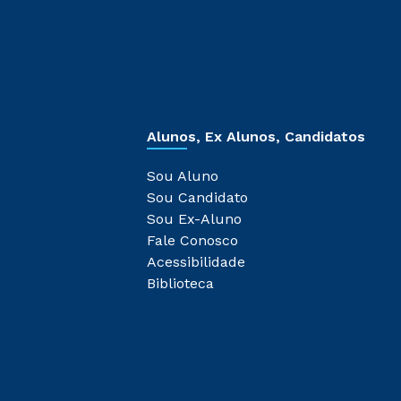
Alunos, Ex Alunos, Candidatos
Sou Aluno
Sou Candidato
Sou Ex-Aluno
Fale Conosco
Acessibilidade
Biblioteca