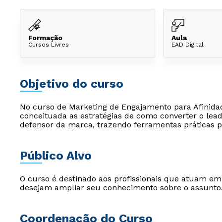
Formação
Aula
Cursos Livres
EAD Digital
Objetivo do curso
No curso de Marketing de Engajamento para Afinida
conceituada as estratégias de como converter o lead 
defensor da marca, trazendo ferramentas práticas p
Público Alvo
O curso é destinado aos profissionais que atuam e
desejam ampliar seu conhecimento sobre o assunto
Coordenação do Curso