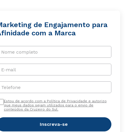
Marketing de Engajamento para
Afinidade com a Marca
Nome completo
E-mail
Telefone
Estou de acordo com a Política de Privacidade e autorizo
que meus dados sejam utilizados para o envio de
conteúdos da Cruzeiro do Sul.
Inscreva-se