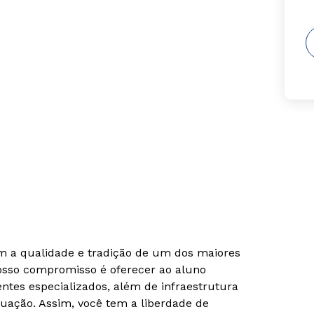
om a qualidade e tradição de um dos maiores
Nosso compromisso é oferecer ao aluno
tes especializados, além de infraestrutura
uação. Assim, você tem a liberdade de