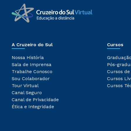
A Cruzeiro do Sul
Cursos
Nossa História
Graduaçã
Sala de Imprensa
Pós-gradu
Trabalhe Conosco
Cursos de
Sou Colaborador
Cursos Liv
Tour Virtual
Cursos Té
Canal Seguro
Canal de Privacidade
Ética e Integridade