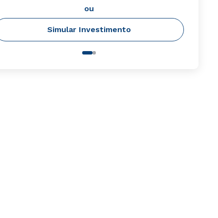
ou
Simular Investimento