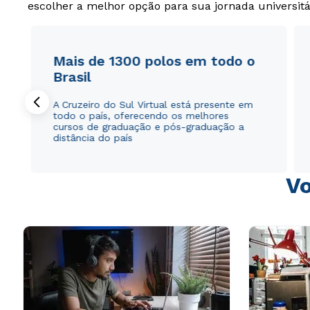
escolher a melhor opção para sua jornada universitá
Mais de 1300 polos em todo o
Brasil
A Cruzeiro do Sul Virtual está presente em
todo o país, oferecendo os melhores
cursos de graduação e pós-graduação a
distância do país
Vo