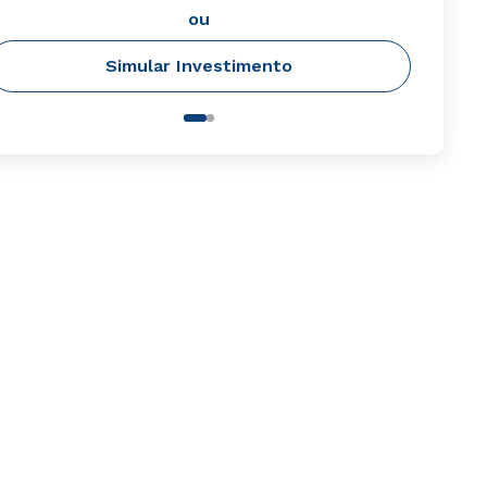
ou
Simular Investimento