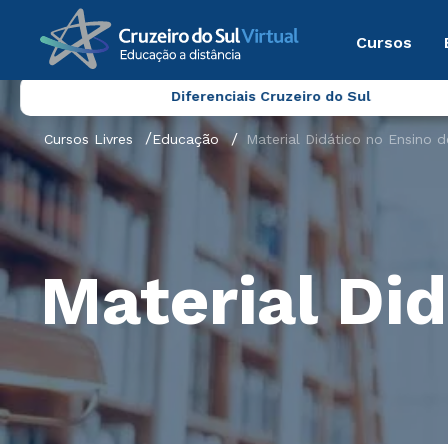
Cursos
Diferenciais Cruzeiro do Sul
Cursos Livres
Educação
Material Didático no Ensino d
Material Did