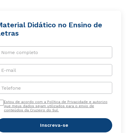
aterial Didático no Ensino de
Letras
Nome completo
E-mail
Telefone
Estou de acordo com a Política de Privacidade e autorizo
que meus dados sejam utilizados para o envio de
conteúdos da Cruzeiro do Sul.
Inscreva-se