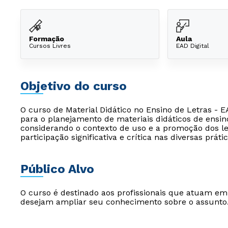
Formação
Aula
Cursos Livres
EAD Digital
Objetivo do curso
O curso de Material Didático no Ensino de Letras - 
para o planejamento de materiais didáticos de ensi
considerando o contexto de uso e a promoção dos le
participação significativa e crítica nas diversas prátic
Público Alvo
O curso é destinado aos profissionais que atuam e
desejam ampliar seu conhecimento sobre o assunto