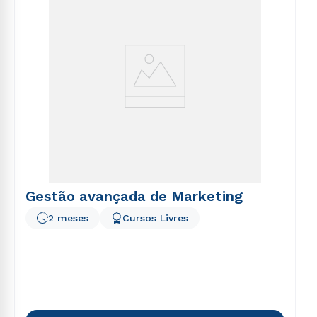
Gestão avançada de Marketing
2 meses
Cursos Livres