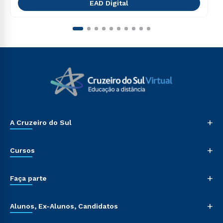
EAD Digital
+
A Cruzeiro do Sul
+
Cursos
+
Faça parte
+
Alunos, Ex-Alunos, Candidatos