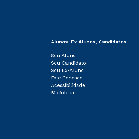
Alunos, Ex Alunos, Candidatos
Sou Aluno
Sou Candidato
Sou Ex-Aluno
Fale Conosco
Acessibilidade
Biblioteca