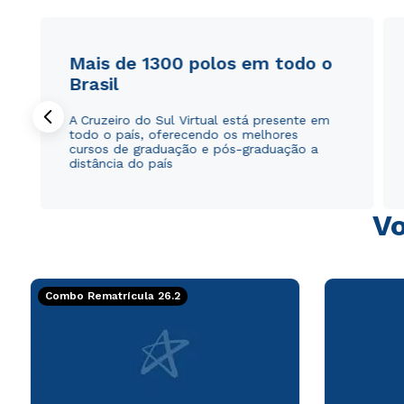
Mais de 1300 polos em todo o
Brasil
A Cruzeiro do Sul Virtual está presente em
todo o país, oferecendo os melhores
cursos de graduação e pós-graduação a
distância do país
Vo
Combo Rematrícula 26.2