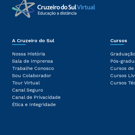
A Cruzeiro do Sul
Cursos
Nossa História
Graduaçã
Sala de Imprensa
Pós-gradu
Trabalhe Conosco
Cursos de
Sou Colaborador
Cursos Liv
Tour Virtual
Cursos Té
Canal Seguro
Canal de Privacidade
Ética e Integridade