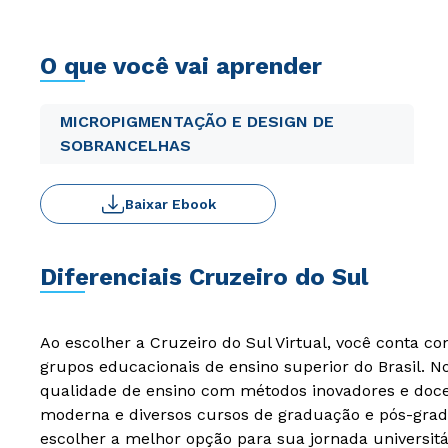
O que você vai aprender
MICROPIGMENTAÇÃO E DESIGN DE
SOBRANCELHAS
Baixar Ebook
Diferenciais Cruzeiro do Sul
Ao escolher a Cruzeiro do Sul Virtual, você conta c
grupos educacionais de ensino superior do Brasil. 
qualidade de ensino com métodos inovadores e docen
moderna e diversos cursos de graduação e pós-grad
escolher a melhor opção para sua jornada universitá