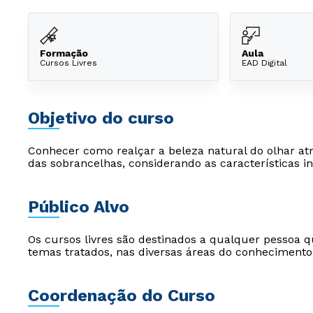
Formação
Aula
Cursos Livres
EAD Digital
Objetivo do curso
Conhecer como realçar a beleza natural do olhar a
das sobrancelhas, considerando as características in
Público Alvo
Os cursos livres são destinados a qualquer pessoa q
temas tratados, nas diversas áreas do conhecimento
Coordenação do Curso