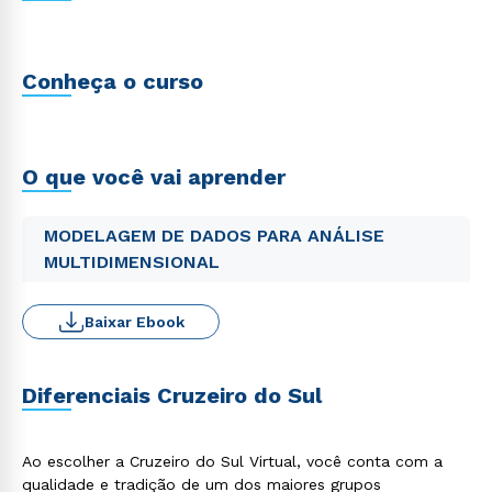
Conheça o curso
O que você vai aprender
MODELAGEM DE DADOS PARA ANÁLISE
MULTIDIMENSIONAL
Baixar Ebook
Diferenciais Cruzeiro do Sul
Ao escolher a Cruzeiro do Sul Virtual, você conta com a
qualidade e tradição de um dos maiores grupos