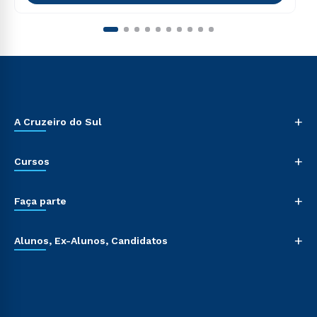
+
A Cruzeiro do Sul
+
Cursos
+
Faça parte
+
Alunos, Ex-Alunos, Candidatos