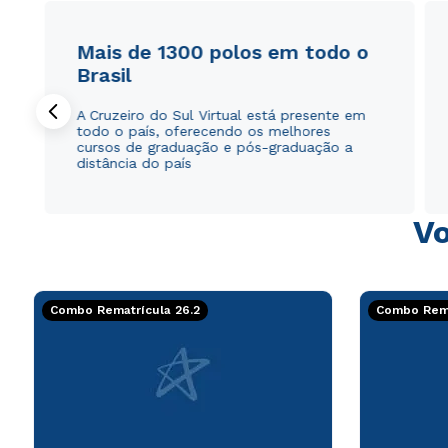
Mais de 1300 polos em todo o
Brasil
A Cruzeiro do Sul Virtual está presente em
todo o país, oferecendo os melhores
cursos de graduação e pós-graduação a
distância do país
Vo
Combo Rematrícula 26.2
Combo Rema