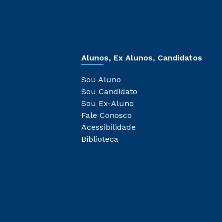
Alunos, Ex Alunos, Candidatos
Sou Aluno
Sou Candidato
Sou Ex-Aluno
Fale Conosco
Acessibilidade
Biblioteca