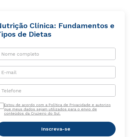
Nutrição Clínica: Fundamentos e
ipos de Dietas
Nome completo
E-mail
Telefone
Estou de acordo com a Política de Privacidade e autorizo
que meus dados sejam utilizados para o envio de
conteúdos da Cruzeiro do Sul.
Inscreva-se