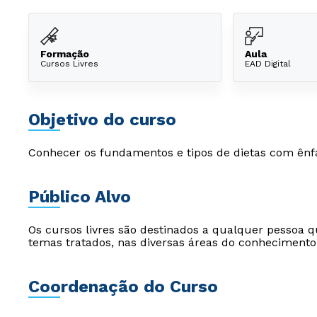
Formação
Aula
Cursos Livres
EAD Digital
Objetivo do curso
Conhecer os fundamentos e tipos de dietas com ênfa
Público Alvo
Os cursos livres são destinados a qualquer pessoa q
temas tratados, nas diversas áreas do conhecimento
Coordenação do Curso