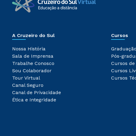
A Cruzeiro do Sul
Cursos
Nossa História
Graduaçã
Sala de Imprensa
Pós-gradu
Trabalhe Conosco
Cursos de
Sou Colaborador
Cursos Liv
Tour Virtual
Cursos Té
Canal Seguro
Canal de Privacidade
Ética e Integridade