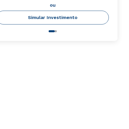
ou
Simular Investimento