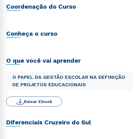
Coordenação do Curso
Conheça o curso
O que você vai aprender
O PAPEL DA GESTÃO ESCOLAR NA DEFINIÇÃO
DE PROJETOS EDUCACIONAIS
Baixar Ebook
Diferenciais Cruzeiro do Sul