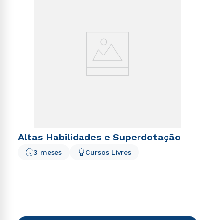
Altas Habilidades e Superdotação
3 meses
Cursos Livres