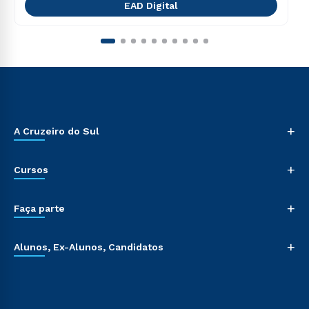
EAD Digital
+
A Cruzeiro do Sul
+
Cursos
+
Faça parte
+
Alunos, Ex-Alunos, Candidatos