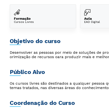
Formação
Aula
Cursos Livres
EAD Digital
Objetivo do curso
Desenvolver as pessoas por meio de soluções de pr
orimização de recursos oara produzir mais e melhor
Público Alvo
Os cursos livres são destinados a qualquer pessoa q
temas tratados, nas diversas áreas do conhecimento
Coordenação do Curso