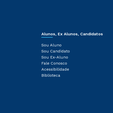
Alunos, Ex Alunos, Candidatos
Sou Aluno
Sou Candidato
Sou Ex-Aluno
Fale Conosco
Acessibilidade
Biblioteca