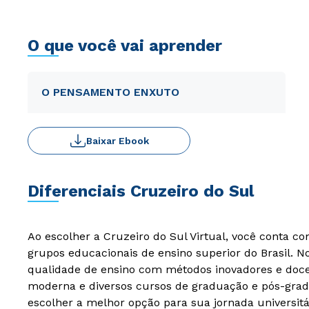
O que você vai aprender
O PENSAMENTO ENXUTO
Baixar Ebook
Diferenciais Cruzeiro do Sul
Ao escolher a Cruzeiro do Sul Virtual, você conta c
grupos educacionais de ensino superior do Brasil. 
qualidade de ensino com métodos inovadores e docen
moderna e diversos cursos de graduação e pós-grad
escolher a melhor opção para sua jornada universitá