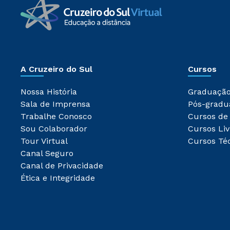
A Cruzeiro do Sul
Cursos
Nossa História
Graduaçã
Sala de Imprensa
Pós-gradu
Trabalhe Conosco
Cursos de
Sou Colaborador
Cursos Liv
Tour Virtual
Cursos Té
Canal Seguro
Canal de Privacidade
Ética e Integridade