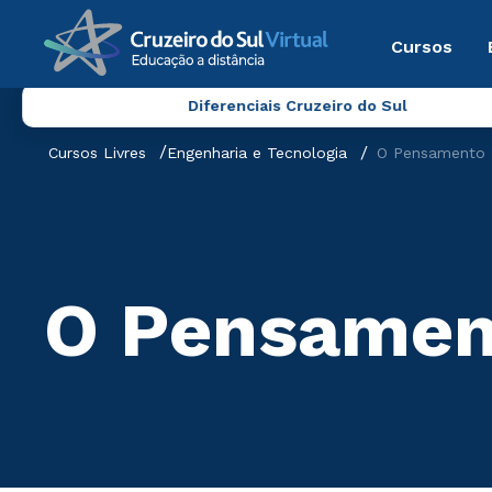
Cursos
Diferenciais Cruzeiro do Sul
Cursos Livres
Engenharia e Tecnologia
O Pensamento 
O Pensamen