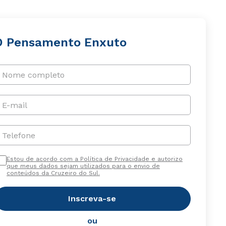
O Pensamento Enxuto
Nome completo
E-mail
Telefone
Estou de acordo com a Política de Privacidade e autorizo
que meus dados sejam utilizados para o envio de
conteúdos da Cruzeiro do Sul.
Inscreva-se
ou