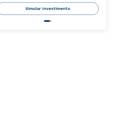
Simular Investimento