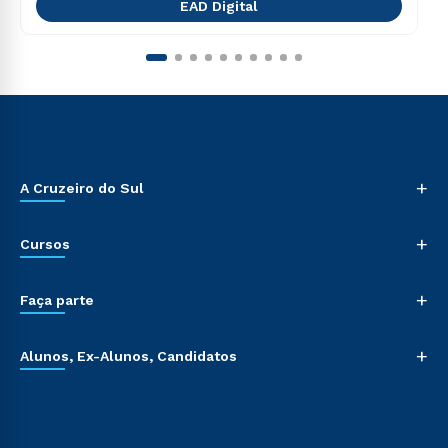
EAD Digital
+
A Cruzeiro do Sul
+
Cursos
+
Faça parte
+
Alunos, Ex-Alunos, Candidatos