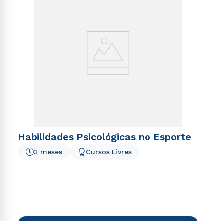
Habilidades Psicológicas no Esporte
3 meses
Cursos Livres