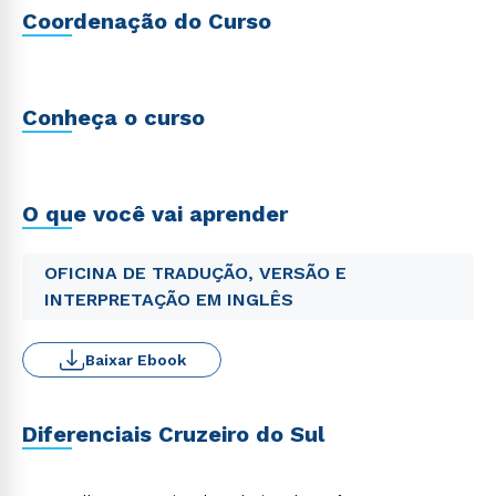
Coordenação do Curso
Conheça o curso
O que você vai aprender
OFICINA DE TRADUÇÃO, VERSÃO E
INTERPRETAÇÃO EM INGLÊS
Baixar Ebook
Diferenciais Cruzeiro do Sul