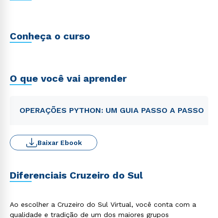
Conheça o curso
O que você vai aprender
OPERAÇÕES PYTHON: UM GUIA PASSO A PASSO
Baixar Ebook
Diferenciais Cruzeiro do Sul
Ao escolher a Cruzeiro do Sul Virtual, você conta com a
qualidade e tradição de um dos maiores grupos