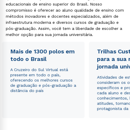
educacionais de ensino superior do Brasil. Nosso
compromisso é oferecer ao aluno qualidade de ensino com
métodos inovadores e docentes especializados, além de
infraestrutura moderna e diversos cursos de graduação e
pós-graduação. Assim, você tem a liberdade de escolher a
melhor opção para sua jornada universitária.
Mais de 1300 polos em
Trilhas Cus
todo o Brasil
para a sua
jornada uni
A Cruzeiro do Sul Virtual está
presente em todo o país,
Atividades de e
oferecendo os melhores cursos
consideram os o
de graduação e pós-graduação a
específicos e pro
distância do país
cada aluno e de
conhecimentos, 
atitudes, tornan
protagonista da