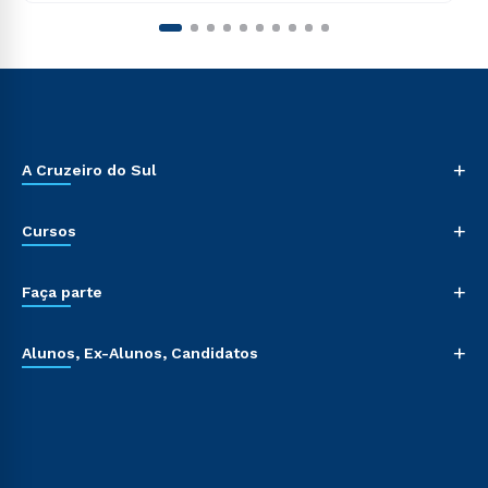
+
A Cruzeiro do Sul
+
Cursos
+
Faça parte
+
Alunos, Ex-Alunos, Candidatos