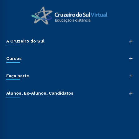
+
A Cruzeiro do Sul
+
Cursos
+
Faça parte
+
Alunos, Ex-Alunos, Candidatos