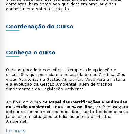
correlatas, bem como aos que desejam ampliar o seu
conhecimento sobre o assunto.
Coordenação do Curso
Conheça o curso
O curso abordará conceitos, exemplos de aplicação e
discussões que permeiam a necessidade das Certificações
e das Auditorias na Gestão Ambiental. Você verá a história
e a evolução da Gestão Ambiental, além de trechos
fundamentais da Legislação Ambiental.
Ao final do curso de
Papel das Certificações e Auditorias
na Gestão Ambiental - EAD 100% on-line
, você conseguirá
aplicar os conhecimentos adquiridos, tanto teóricos quanto
jurídicos, em situações cotidianas acerca da Gestão
Ambiental.
Ler mais