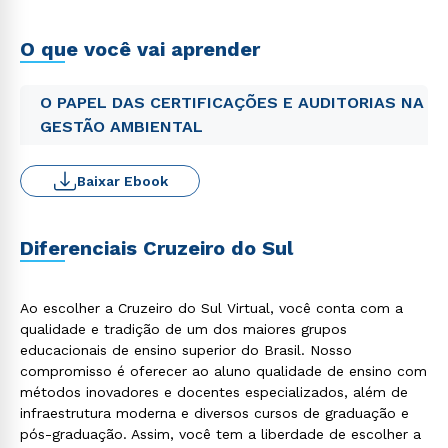
O que você vai aprender
O PAPEL DAS CERTIFICAÇÕES E AUDITORIAS NA
GESTÃO AMBIENTAL
Baixar Ebook
Diferenciais Cruzeiro do Sul
Ao escolher a Cruzeiro do Sul Virtual, você conta com a
qualidade e tradição de um dos maiores grupos
educacionais de ensino superior do Brasil. Nosso
compromisso é oferecer ao aluno qualidade de ensino com
métodos inovadores e docentes especializados, além de
infraestrutura moderna e diversos cursos de graduação e
pós-graduação. Assim, você tem a liberdade de escolher a