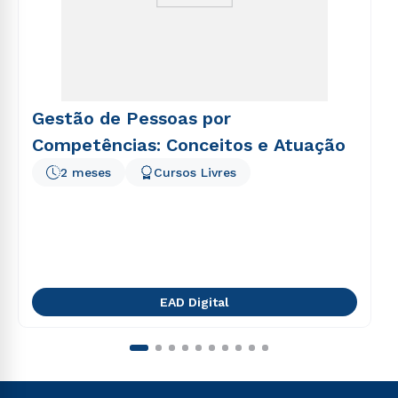
Gestão de Pessoas por
Competências: Conceitos e Atuação
2 meses
Cursos Livres
EAD Digital