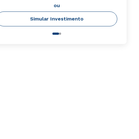
ou
Simular Investimento