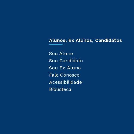
Alunos, Ex Alunos, Candidatos
Sou Aluno
Sou Candidato
Sou Ex-Aluno
Fale Conosco
Acessibilidade
Biblioteca