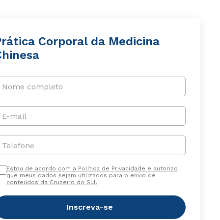
Prática Corporal da Medicina
Chinesa
Nome completo
E-mail
Telefone
Estou de acordo com a Política de Privacidade e autorizo
que meus dados sejam utilizados para o envio de
conteúdos da Cruzeiro do Sul.
Inscreva-se