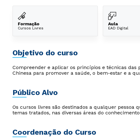
Formação
Aula
Cursos Livres
EAD Digital
Objetivo do curso
Compreender e aplicar os princípios e técnicas das p
Chinesa para promover a saúde, o bem-estar e a qua
Público Alvo
Os cursos livres são destinados a qualquer pessoa q
temas tratados, nas diversas áreas do conhecimento
Coordenação do Curso