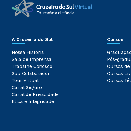
A Cruzeiro do Sul
Cursos
Nossa História
Graduaçã
Sala de Imprensa
Pós-gradu
Trabalhe Conosco
Cursos de
Sou Colaborador
Cursos Liv
Tour Virtual
Cursos Té
Canal Seguro
Canal de Privacidade
Ética e Integridade