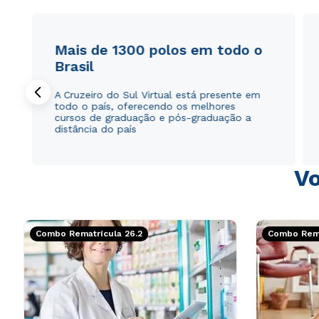
Mais de 1300 polos em todo o
Brasil
A Cruzeiro do Sul Virtual está presente em
todo o país, oferecendo os melhores
cursos de graduação e pós-graduação a
distância do país
Vo
Combo Rematrícula 26.2
Combo Rema