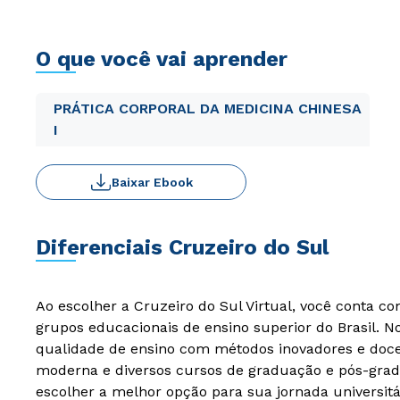
O que você vai aprender
PRÁTICA CORPORAL DA MEDICINA CHINESA
I
Baixar Ebook
Diferenciais Cruzeiro do Sul
Ao escolher a Cruzeiro do Sul Virtual, você conta c
grupos educacionais de ensino superior do Brasil. 
qualidade de ensino com métodos inovadores e docen
moderna e diversos cursos de graduação e pós-grad
escolher a melhor opção para sua jornada universitá