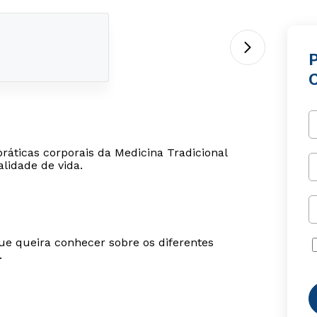
ráticas corporais da Medicina Tradicional
lidade de vida.
ue queira conhecer sobre os diferentes
.