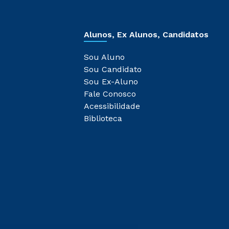
Alunos, Ex Alunos, Candidatos
Sou Aluno
Sou Candidato
Sou Ex-Aluno
Fale Conosco
Acessibilidade
Biblioteca