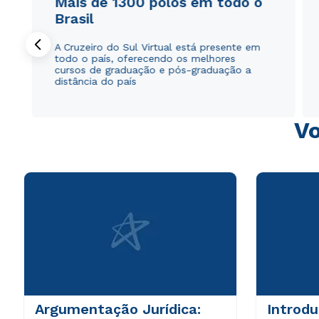
Mais de 1300 polos em todo o
Brasil
A Cruzeiro do Sul Virtual está presente em
todo o país, oferecendo os melhores
cursos de graduação e pós-graduação a
distância do país
Vo
Argumentação Jurídica:
Introd