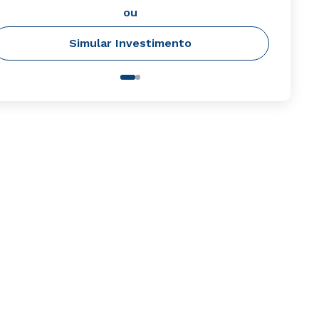
ou
Simular Investimento