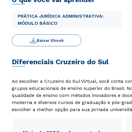
PRÁTICA JURÍDICA ADMINISTRATIVA:
MÓDULO BÁSICO
Baixar Ebook
Diferenciais Cruzeiro do Sul
Ao escolher a Cruzeiro do Sul Virtual, você conta c
grupos educacionais de ensino superior do Brasil. 
qualidade de ensino com métodos inovadores e docen
moderna e diversos cursos de graduação e pós-grad
escolher a melhor opção para sua jornada universitá