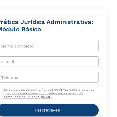
rática Jurídica Administrativa:
Módulo Básico
Nome completo
E-mail
Telefone
Estou de acordo com a Política de Privacidade e autorizo
que meus dados sejam utilizados para o envio de
conteúdos da Cruzeiro do Sul.
Inscreva-se