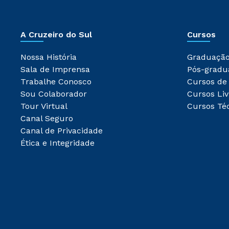
A Cruzeiro do Sul
Cursos
Nossa História
Graduaçã
Sala de Imprensa
Pós-gradu
Trabalhe Conosco
Cursos de
Sou Colaborador
Cursos Liv
Tour Virtual
Cursos Té
Canal Seguro
Canal de Privacidade
Ética e Integridade