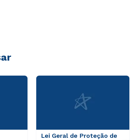
sar
Lei Geral de Proteção de