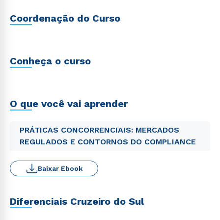
Coordenação do Curso
Conheça o curso
O que você vai aprender
PRÁTICAS CONCORRENCIAIS: MERCADOS
REGULADOS E CONTORNOS DO COMPLIANCE
Baixar Ebook
Diferenciais Cruzeiro do Sul