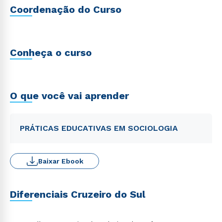
Coordenação do Curso
Conheça o curso
O que você vai aprender
PRÁTICAS EDUCATIVAS EM SOCIOLOGIA
Baixar Ebook
Diferenciais Cruzeiro do Sul