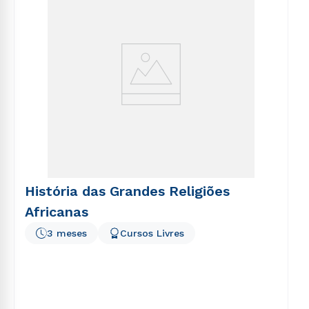
História das Grandes Religiões
Africanas
3 meses
Cursos Livres