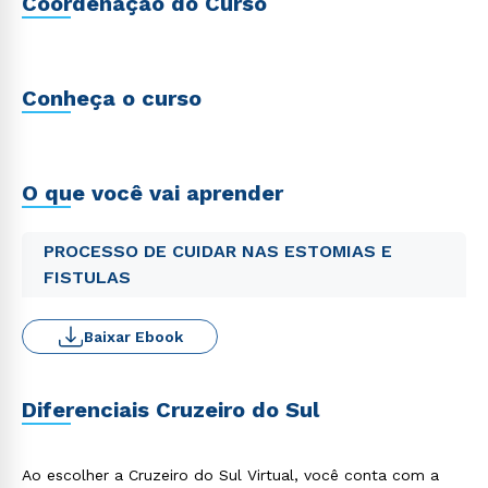
Coordenação do Curso
Conheça o curso
O que você vai aprender
PROCESSO DE CUIDAR NAS ESTOMIAS E
FISTULAS
Baixar Ebook
Diferenciais Cruzeiro do Sul
Ao escolher a Cruzeiro do Sul Virtual, você conta com a