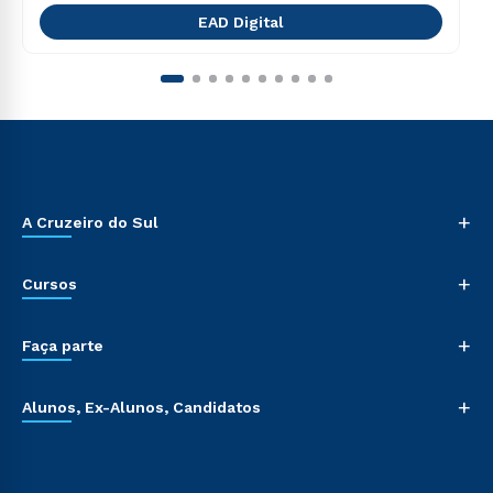
EAD Digital
+
A Cruzeiro do Sul
+
Cursos
+
Faça parte
+
Alunos, Ex-Alunos, Candidatos