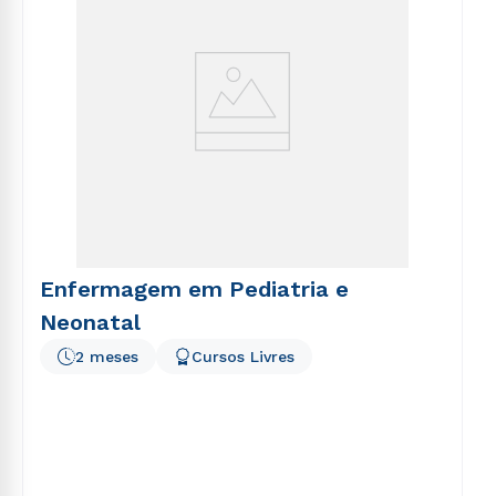
Enfermagem em Pediatria e
Neonatal
2 meses
Cursos Livres