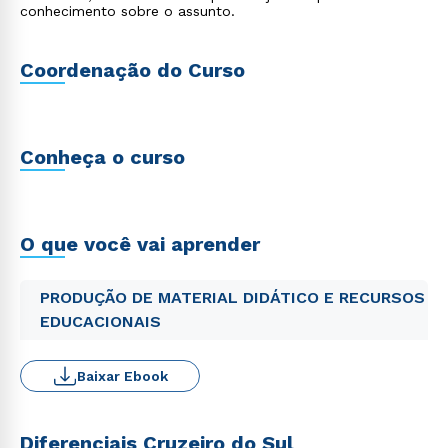
conhecimento sobre o assunto.
Coordenação do Curso
Conheça o curso
O que você vai aprender
PRODUÇÃO DE MATERIAL DIDÁTICO E RECURSOS
EDUCACIONAIS
Baixar Ebook
Diferenciais Cruzeiro do Sul