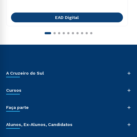
EAD Digital
+
A Cruzeiro do Sul
+
Cursos
+
Faça parte
+
Alunos, Ex-Alunos, Candidatos